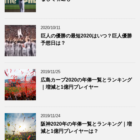
2020/10/11
巨人の優勝の最短2020はいつ？巨人優勝
予想日は？
2019/11/25
広島カープ2020の年俸一覧とランキング
｜増減と1億円プレイヤー
2019/11/24
阪神2020年の年俸一覧とランキング｜増
減と1億円プレイヤーは？