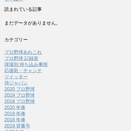
読まれている記事
まだデータがありません。
カテゴリー
プロ野球あれこれ
プロ野球 記録室
球場別 持ち込み事情
応援歌・チャンテ
ツイッター
侍ジャパン
2020 プロ野球
2019 プロ野球
2018 プロ野球
2020 年俸
2019 年俸
2018 年俸
2019 背番号