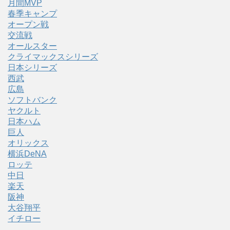
月間MVP
春季キャンプ
オープン戦
交流戦
オールスター
クライマックスシリーズ
日本シリーズ
西武
広島
ソフトバンク
ヤクルト
日本ハム
巨人
オリックス
横浜DeNA
ロッテ
中日
楽天
阪神
大谷翔平
イチロー