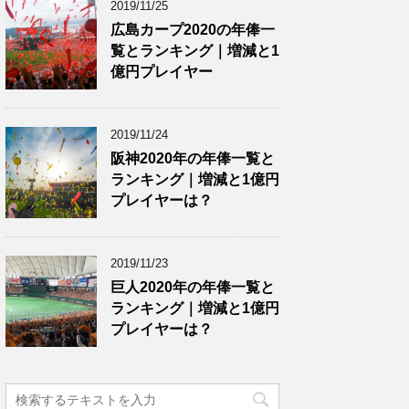
2019/11/25
広島カープ2020の年俸一
覧とランキング｜増減と1
億円プレイヤー
2019/11/24
阪神2020年の年俸一覧と
ランキング｜増減と1億円
プレイヤーは？
2019/11/23
巨人2020年の年俸一覧と
ランキング｜増減と1億円
プレイヤーは？