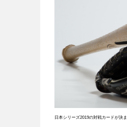
日本シリーズ2019の対戦カードが決