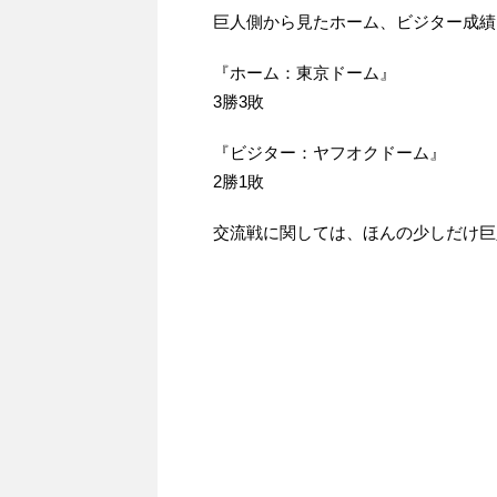
巨人側から見たホーム、ビジター成績
『ホーム：東京ドーム』
3勝3敗
『ビジター：ヤフオクドーム』
2勝1敗
交流戦に関しては、ほんの少しだけ巨