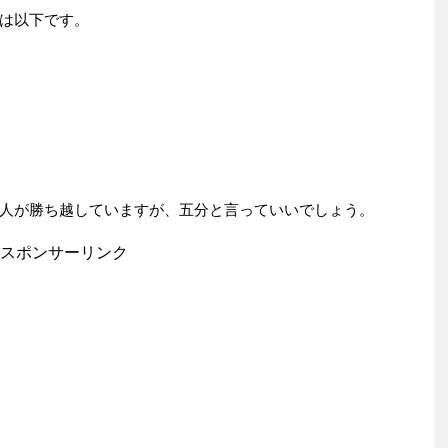
は以下です。
人が勝ち越していますが、五分と言っていいでしょう。
スポンサーリンク