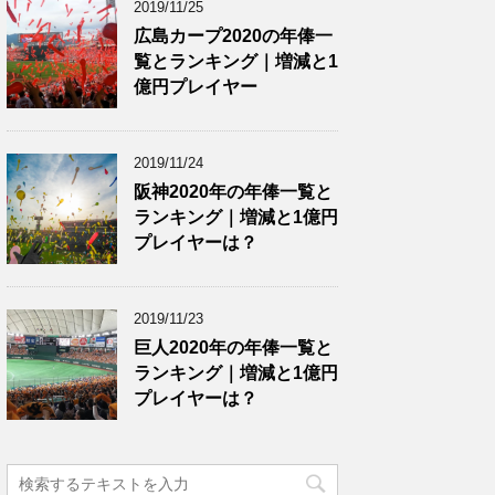
2019/11/25
広島カープ2020の年俸一
覧とランキング｜増減と1
億円プレイヤー
2019/11/24
阪神2020年の年俸一覧と
ランキング｜増減と1億円
プレイヤーは？
2019/11/23
巨人2020年の年俸一覧と
ランキング｜増減と1億円
プレイヤーは？