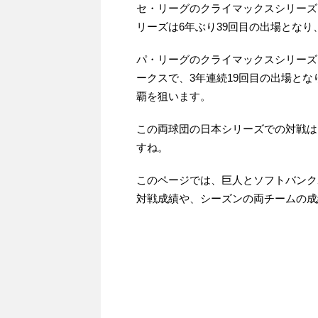
セ・リーグのクライマックスシリーズ
リーズは6年ぶり39回目の出場となり
パ・リーグのクライマックスシリーズ
ークスで、3年連続19回目の出場とな
覇を狙います。
この両球団の日本シリーズでの対戦は、
すね。
このページでは、巨人とソフトバンクホ
対戦成績や、シーズンの両チームの成