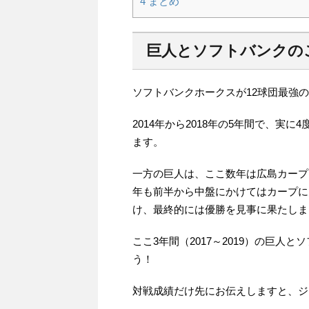
4
まとめ
巨人とソフトバンクの
ソフトバンクホークスが12球団最強
2014年から2018年の5年間で、実
ます。
一方の巨人は、ここ数年は広島カープ
年も前半から中盤にかけてはカープに
け、最終的には優勝を見事に果たしま
ここ3年間（2017～2019）の巨
う！
対戦成績だけ先にお伝えしますと、ジ