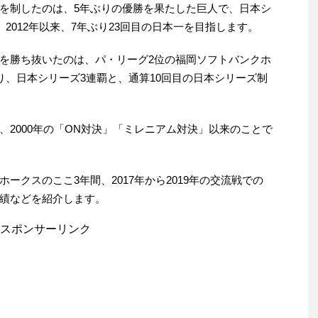
を制したのは、5年ぶりの優勝を果たした巨人で、日本シ
、2012年以来、7年ぶり23回目の日本一を目指します。
を勝ち抜いたのは、パ・リーグ2位の福岡ソフトバンクホ
り、日本シリーズ3連覇と、通算10回目の日本シリーズ制
2000年の「ON対決」「ミレニアム対決」以来のことで
ークスのここ3年間、2017年から2019年の交流戦での
績などを紹介します。
スポンサーリンク