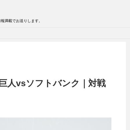
情報満載でお送りします。
9巨人vsソフトバンク｜対戦