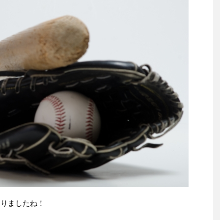
まりましたね！