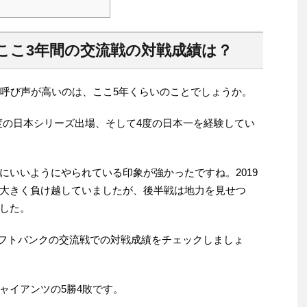
ここ3年間の交流戦の対戦成績は？
の呼び声が高いのは、ここ5年くらいのことでしょうか。
に4度の日本シリーズ出場、そして4度の日本一を経験してい
にいいようにやられている印象が強かったですね。2019
大きく負け越していましたが、後半戦は地力を見せつ
した。
人とソフトバンクの交流戦での対戦成績をチェックしましょ
ャイアンツの5勝4敗です。