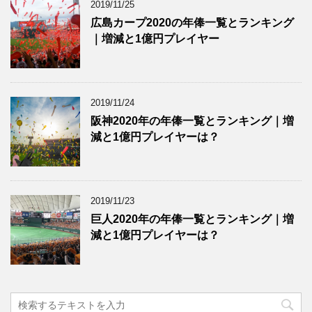
2019/11/25
広島カープ2020の年俸一覧とランキング
｜増減と1億円プレイヤー
2019/11/24
阪神2020年の年俸一覧とランキング｜増
減と1億円プレイヤーは？
2019/11/23
巨人2020年の年俸一覧とランキング｜増
減と1億円プレイヤーは？