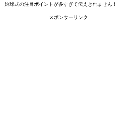
始球式の注目ポイントが多すぎて伝えきれません！
スポンサーリンク