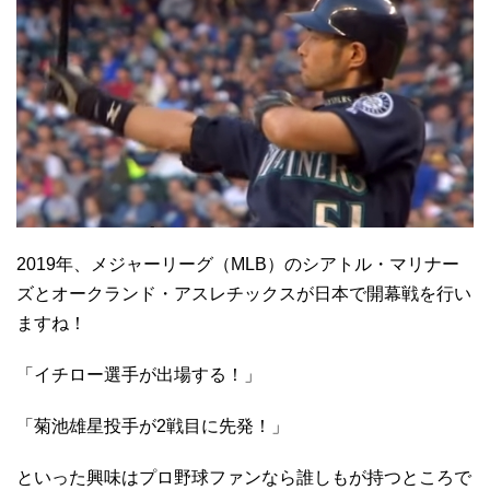
2019年、メジャーリーグ（MLB）のシアトル・マリナー
ズとオークランド・アスレチックスが日本で開幕戦を行い
ますね！
「イチロー選手が出場する！」
「菊池雄星投手が2戦目に先発！」
といった興味はプロ野球ファンなら誰しもが持つところで