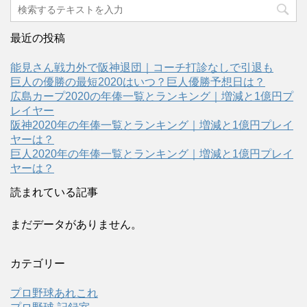
最近の投稿
能見さん戦力外で阪神退団｜コーチ打診なしで引退も
巨人の優勝の最短2020はいつ？巨人優勝予想日は？
広島カープ2020の年俸一覧とランキング｜増減と1億円プ
レイヤー
阪神2020年の年俸一覧とランキング｜増減と1億円プレイ
ヤーは？
巨人2020年の年俸一覧とランキング｜増減と1億円プレイ
ヤーは？
読まれている記事
まだデータがありません。
カテゴリー
プロ野球あれこれ