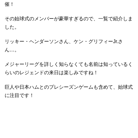
催！
その始球式のメンバーが豪華すぎるので、一覧で紹介しま
した。
リッキー・ヘンダーソンさん、ケン・グリフィーJr.さ
ん…。
メジャーリーグを詳しく知らなくても名前は知っているく
らいのレジェンドの来日は楽しみですね！
巨人や日本ハムとのプレシーズンゲームも含めて、始球式
に注目です！