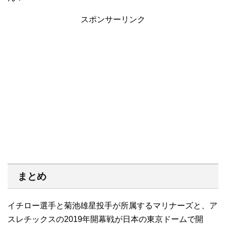
スポンサーリンク
まとめ
イチロー選手と菊池雄星投手が所属するマリナーズと、ア
スレチックスの2019年開幕戦が日本の東京ドームで開