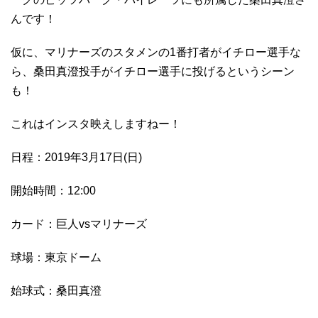
んです！
仮に、マリナーズのスタメンの1番打者がイチロー選手な
ら、桑田真澄投手がイチロー選手に投げるというシーン
も！
これはインスタ映えしますねー！
日程：2019年3月17日(日)
開始時間：12:00
カード：巨人vsマリナーズ
球場：東京ドーム
始球式：桑田真澄