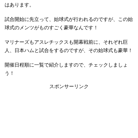
はあります。
試合開始に先立って、始球式が行われるのですが、この始
球式のメンツがものすごく豪華なんです！
マリナーズもアスレチックスも開幕戦前に、それぞれ巨
人、日本ハムと試合をするのですが、その始球式も豪華！
開催日程順に一覧で紹介しますので、チェックしましょ
う！
スポンサーリンク