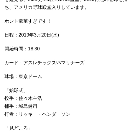
ち、アメリカ野球殿堂入りしています。
ホント豪華すぎです！
日程：2019年3月20日(水)
開始時間：18:30
カード：アスレチックスvsマリナーズ
球場：東京ドーム
「始球式」
投手：佐々木主浩
捕手：城島健司
打者：リッキー・ヘンダーソン
「見どころ」