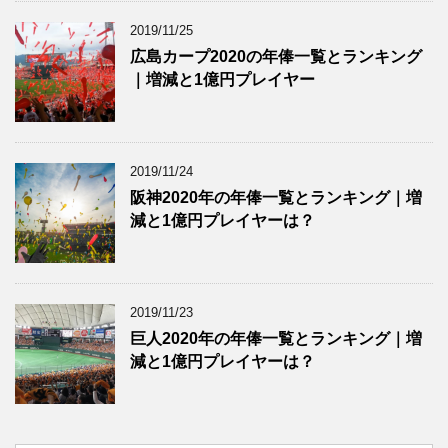
2019/11/25
広島カープ2020の年俸一覧とランキング
｜増減と1億円プレイヤー
2019/11/24
阪神2020年の年俸一覧とランキング｜増
減と1億円プレイヤーは？
2019/11/23
巨人2020年の年俸一覧とランキング｜増
減と1億円プレイヤーは？