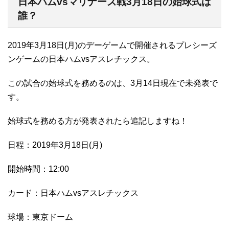
日本ハムvsマリナーズ戦3月18日の始球式は
誰？
2019年3月18日(月)のデーゲームで開催されるプレシーズ
ンゲームの日本ハムvsアスレチックス。
この試合の始球式を務めるのは、3月14日現在で未発表で
す。
始球式を務める方が発表されたら追記しますね！
日程：2019年3月18日(月)
開始時間：12:00
カード：日本ハムvsアスレチックス
球場：東京ドーム