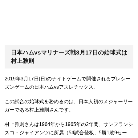
日本ハムvsマリナーズ戦3月17日の始球式は
村上雅則
2019年3月17日(日)のナイトゲームで開催されるプレシー
ズンゲームの日本ハムvsアスレチックス。
この試合の始球式を務めるのは、日本人初のメジャーリー
ガーである村上雅則さんです。
村上雅則さんは1964年から1965年の2年間、サンフランシ
スコ・ジャイアンツに所属（54試合登板、5勝1敗9セー