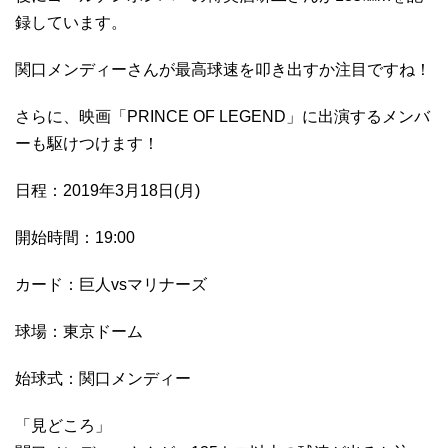
録しています。
関口メンディーさんが最高球速を叩き出すか注目ですね！
さらに、映画「PRINCE OF LEGEND」に出演するメンバ
ーも駆けつけます！
日程：2019年3月18日(月)
開始時間：19:00
カード：巨人vsマリナーズ
球場：東京ドーム
始球式：関口メンディー
「見どころ」