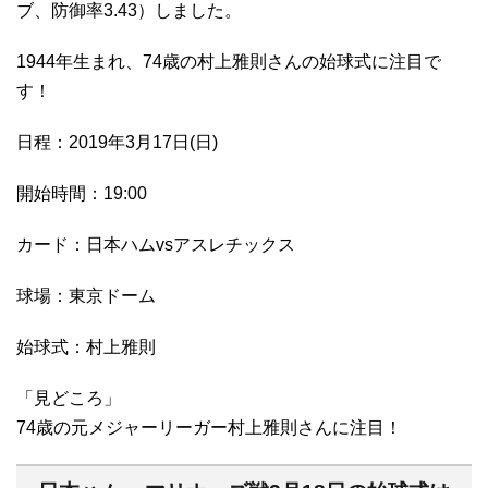
ブ、防御率3.43）しました。
1944年生まれ、74歳の村上雅則さんの始球式に注目で
す！
日程：2019年3月17日(日)
開始時間：19:00
カード：日本ハムvsアスレチックス
球場：東京ドーム
始球式：村上雅則
「見どころ」
74歳の元メジャーリーガー村上雅則さんに注目！