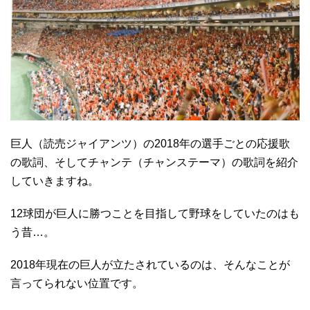
巨人（読売ジャイアンツ）の2018年の選手ごとの応援歌
の歌詞、そしてチャンテ（チャンステーマ）の歌詞を紹介
していきますね。
12球団が巨人に勝つことを目指して野球をしていたのはも
う昔…。
2018年現在の巨人が立たされているのは、そんなことが
言ってられない位置です。