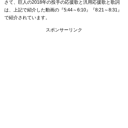
さて、巨人の2018年の投手の応援歌と汎用応援歌と歌詞
は、上記で紹介した動画の『5:44～6:10』『8:21～8:31』
で紹介されています。
スポンサーリンク