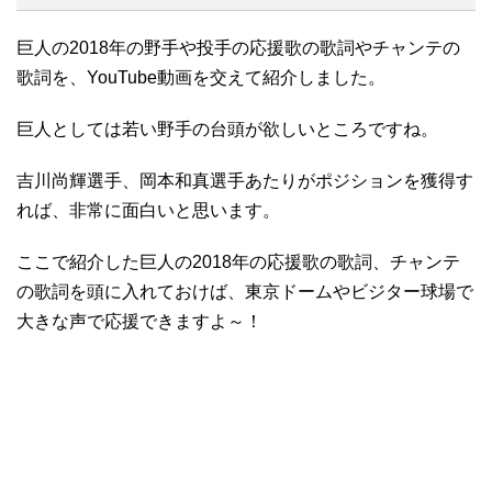
巨人の2018年の野手や投手の応援歌の歌詞やチャンテの
歌詞を、YouTube動画を交えて紹介しました。
巨人としては若い野手の台頭が欲しいところですね。
吉川尚輝選手、岡本和真選手あたりがポジションを獲得す
れば、非常に面白いと思います。
ここで紹介した巨人の2018年の応援歌の歌詞、チャンテ
の歌詞を頭に入れておけば、東京ドームやビジター球場で
大きな声で応援できますよ～！