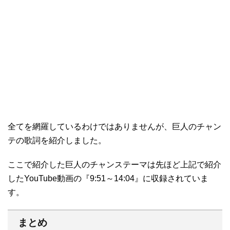
全てを網羅しているわけではありませんが、巨人のチャン
テの歌詞を紹介しました。
ここで紹介した巨人のチャンステーマは先ほど上記で紹介
したYouTube動画の『9:51～14:04』に収録されていま
す。
まとめ