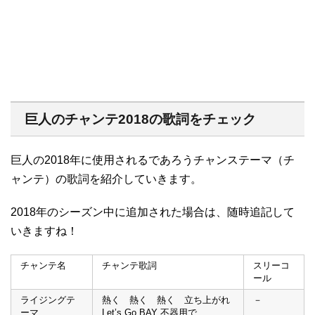
巨人のチャンテ2018の歌詞をチェック
巨人の2018年に使用されるであろうチャンステーマ（チ
ャンテ）の歌詞を紹介していきます。
2018年のシーズン中に追加された場合は、随時追記して
いきますね！
チャンテ名
チャンテ歌詞
スリーコ
ール
ライジングテ
熱く 熱く 熱く 立ち上がれ
－
ーマ
Let’s Go BAY 不器用で