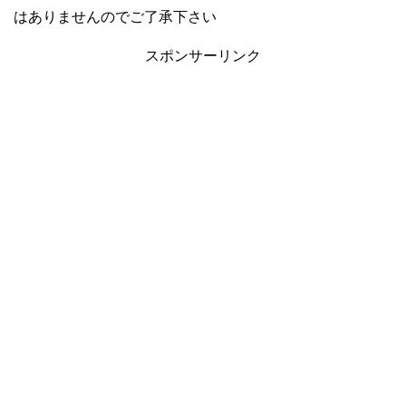
はありませんのでご了承下さい
スポンサーリンク