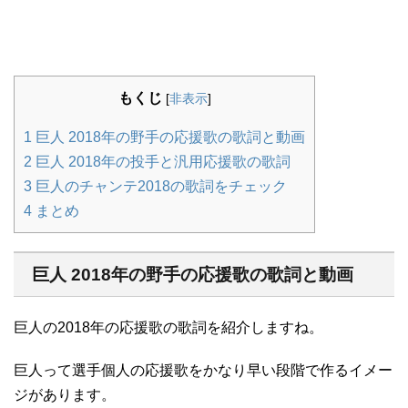
もくじ
[
非表示
]
1
巨人 2018年の野手の応援歌の歌詞と動画
2
巨人 2018年の投手と汎用応援歌の歌詞
3
巨人のチャンテ2018の歌詞をチェック
4
まとめ
巨人 2018年の野手の応援歌の歌詞と動画
巨人の2018年の応援歌の歌詞を紹介しますね。
巨人って選手個人の応援歌をかなり早い段階で作るイメー
ジがあります。