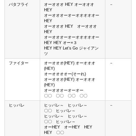
バタフライ
オーオオオ HEY オーオオオ
－
HEY
オーオオオーオーオオオオオー
HEY
オーオオオ HEY オーオオオ
HEY
オーオオオーオーオオオオオー
HEY HEY オー×３
HEY HEY Let’s Go ジャイアン
ツ
ファイター
オーオオオ(HEY) オーオオオ
－
(HEY)
オーオオオオー(そーれ)
オーオオオ(HEY) オーオオオ
(HEY)
オーオオオーオーオー
〇〇 〇〇 〇〇 〇〇
ヒッパレ
ヒッパレ～ ヒッパレ～
－
〇〇 ヒッパレ～
ヒッパレ～ ヒッパレ～
〇〇 ヒッパレ～
オーHEY オーHEY HEY
HEY 〇〇