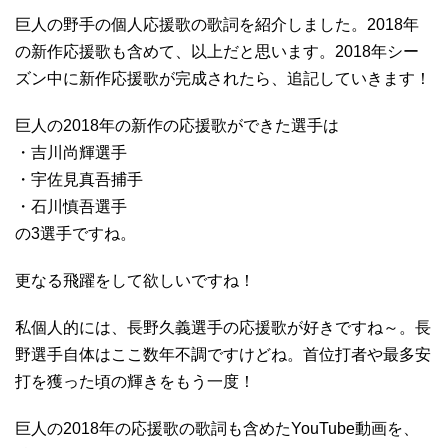
巨人の野手の個人応援歌の歌詞を紹介しました。2018年
の新作応援歌も含めて、以上だと思います。2018年シー
ズン中に新作応援歌が完成されたら、追記していきます！
巨人の2018年の新作の応援歌ができた選手は
・吉川尚輝選手
・宇佐見真吾捕手
・石川慎吾選手
の3選手ですね。
更なる飛躍をして欲しいですね！
私個人的には、長野久義選手の応援歌が好きですね～。長
野選手自体はここ数年不調ですけどね。首位打者や最多安
打を獲った頃の輝きをもう一度！
巨人の2018年の応援歌の歌詞も含めたYouTube動画を、