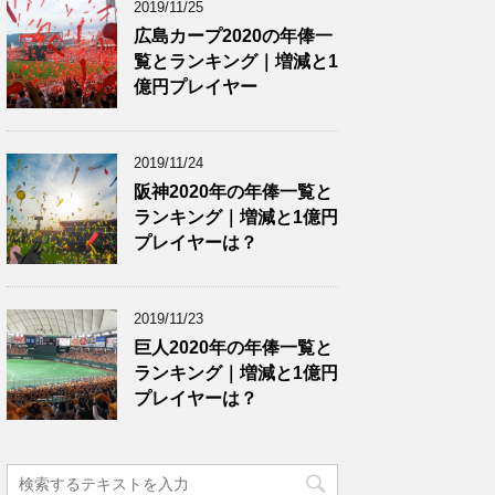
2019/11/25
広島カープ2020の年俸一
覧とランキング｜増減と1
億円プレイヤー
2019/11/24
阪神2020年の年俸一覧と
ランキング｜増減と1億円
プレイヤーは？
2019/11/23
巨人2020年の年俸一覧と
ランキング｜増減と1億円
プレイヤーは？