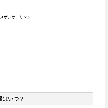
スポンサーリンク
帰はいつ？