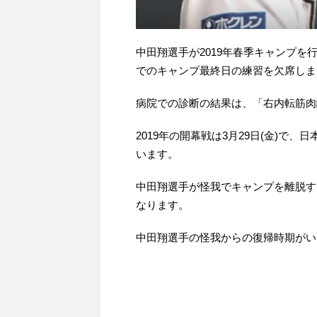
中田翔選手が2019年春季キャンプ
でのキャンプ最終日の練習を欠席しま
病院での診断の結果は、「右内転筋肉
2019年の開幕戦は3月29日(金)で
います。
中田翔選手が怪我でキャンプを離脱す
なります。
中田翔選手の怪我からの復帰時期がい