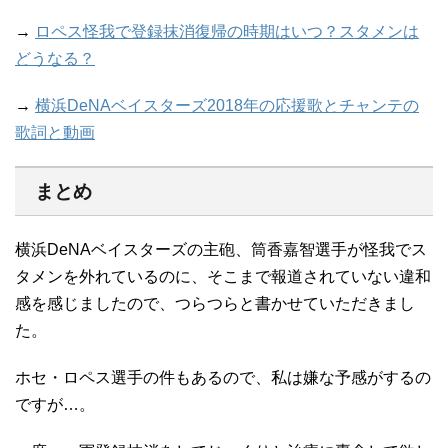
→
ロペス怪我で登録抹消復帰の時期はいつ？スタメンは
どうなる？
→
横浜DeNAベイスターズ2018年の応援歌とチャンテの
歌詞と動画
まとめ
横浜DeNAベイスターズの主砲、筒香嘉智選手が怪我でス
タメンを外れているのに、そこまで報道されていない違和
感を感じましたので、つらつらと書かせていただきまし
た。
ホセ・ロペス選手の件もあるので、私は嫌な予感がするの
ですが…。