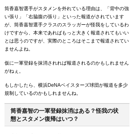
筒香嘉智選手がスタメンを外れている理由は、「背中の強
い張り」「右脇腹の張り」といった報道がされています
が、筒香嘉智選手クラスのスラッガーが怪我をしているわ
けですから、本来であればもっと大きく報道されてもいい
とは思うのですが、実際のところはそこまで報道されてい
ませんよね。
仮に一軍登録を抹消されれば報道されるのかもしれません
がねぇ。
もしかしたら、横浜DeNAベイスターズ球団が報道を多少
規制しているのかもしれませんね。
筒香嘉智の一軍登録抹消はある？怪我の状
態とスタメン復帰はいつ？