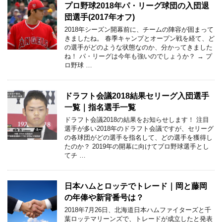
プロ野球2018年パ・リーグ球団の入団退
団選手(2017年オフ)
2018年シーズン開幕前に、チームの陣容が固まって
きましたね。 春季キャンプとオープン戦を経て、ど
の選手がどのような状態なのか、分かってきました
ね！ パ・リーグは今年も強いのでしょうか？ → プ
ロ野球 …
ドラフト会議2018結果セリーグ入団選手
一覧｜指名選手一覧
ドラフト会議2018の結果をお知らせします！ 注目
選手が多い2018年のドラフト会議ですが、セリーグ
の各球団がどの選手を指名して、どの選手を獲得し
たのか？ 2019年の開幕に向けてプロ野球選手とし
てチ …
日本ハムとロッテでトレード｜岡と藤岡
の年俸や新背番号は？
2018年7月26日、北海道日本ハムファイターズと千
葉ロッテマリーンズで、トレードが成立したと発表