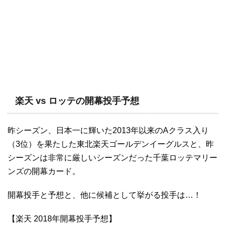
楽天 vs ロッテの開幕投手予想
昨シーズン、日本一に輝いた2013年以来のAクラス入り
（3位）を果たした東北楽天ゴールデンイーグルスと、昨
シーズンは非常に厳しいシーズンだった千葉ロッテマリー
ンズの開幕カード。
開幕投手と予想と、他に候補として挙がる投手は…！
【楽天 2018年開幕投手予想】