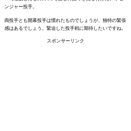
ンジャー投手。
両投手とも開幕投手は慣れたものでしょうが、独特の緊張
感はあるでしょう。緊迫した投手戦に期待したいですね。
スポンサーリンク