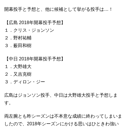
開幕投手と予想と、他に候補として挙がる投手は…！
【広島 2018年開幕投手予想】
１．クリス・ジョンソン
２．野村祐輔
３．薮田和樹
【中日 2018年開幕投手予想】
１．大野雄大
２．又吉克樹
３．ディロン・ジー
広島はジョンソン投手、中日は大野雄大投手と予想しま
す。
両左腕とも昨シーズンは不本意な成績に終わってしまいま
したので、2018年シーズンにかける思いはひときわ強い