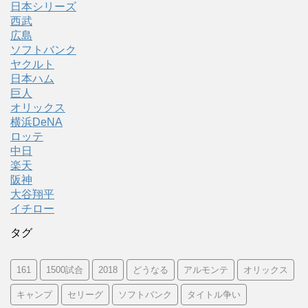
日本シリーズ
西武
広島
ソフトバンク
ヤクルト
日本ハム
巨人
オリックス
横浜DeNA
ロッテ
中日
楽天
阪神
大谷翔平
イチロー
タグ
161
1500試合
2018
どうなる
アルモンテ
オリックス
キャンプ
セリーグ
ソフトバンク
タイトル争い