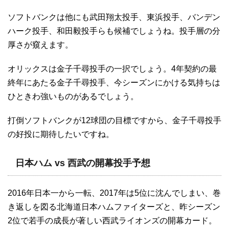
ソフトバンクは他にも武田翔太投手、東浜投手、バンデン
ハーク投手、和田毅投手らも候補でしょうね。投手層の分
厚さが窺えます。
オリックスは金子千尋投手の一択でしょう。4年契約の最
終年にあたる金子千尋投手、今シーズンにかける気持ちは
ひときわ強いものがあるでしょう。
打倒ソフトバンクが12球団の目標ですから、金子千尋投手
の好投に期待したいですね。
日本ハム vs 西武の開幕投手予想
2016年日本一から一転、2017年は5位に沈んでしまい、巻
き返しを図る北海道日本ハムファイターズと、昨シーズン
2位で若手の成長が著しい西武ライオンズの開幕カード。