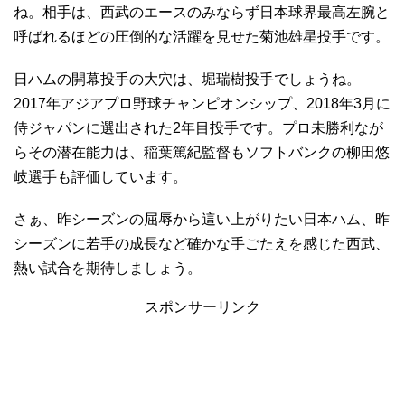
ね。相手は、西武のエースのみならず日本球界最高左腕と
呼ばれるほどの圧倒的な活躍を見せた菊池雄星投手です。
日ハムの開幕投手の大穴は、堀瑞樹投手でしょうね。
2017年アジアプロ野球チャンピオンシップ、2018年3月に
侍ジャパンに選出された2年目投手です。プロ未勝利なが
らその潜在能力は、稲葉篤紀監督もソフトバンクの柳田悠
岐選手も評価しています。
さぁ、昨シーズンの屈辱から這い上がりたい日本ハム、昨
シーズンに若手の成長など確かな手ごたえを感じた西武、
熱い試合を期待しましょう。
スポンサーリンク