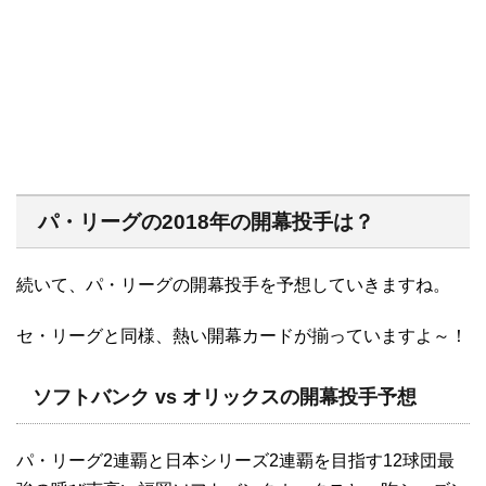
パ・リーグの2018年の開幕投手は？
続いて、パ・リーグの開幕投手を予想していきますね。
セ・リーグと同様、熱い開幕カードが揃っていますよ～！
ソフトバンク vs オリックスの開幕投手予想
パ・リーグ2連覇と日本シリーズ2連覇を目指す12球団最