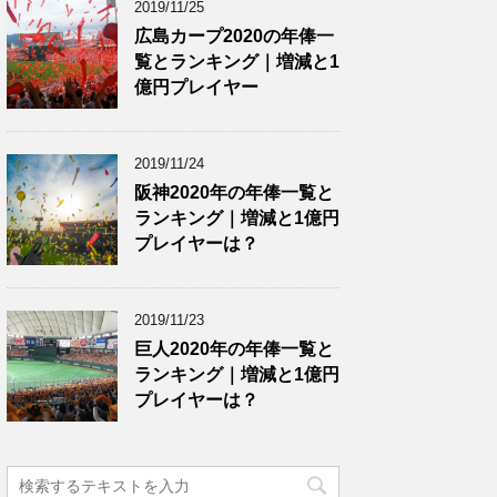
2019/11/25
広島カープ2020の年俸一
覧とランキング｜増減と1
億円プレイヤー
2019/11/24
阪神2020年の年俸一覧と
ランキング｜増減と1億円
プレイヤーは？
2019/11/23
巨人2020年の年俸一覧と
ランキング｜増減と1億円
プレイヤーは？