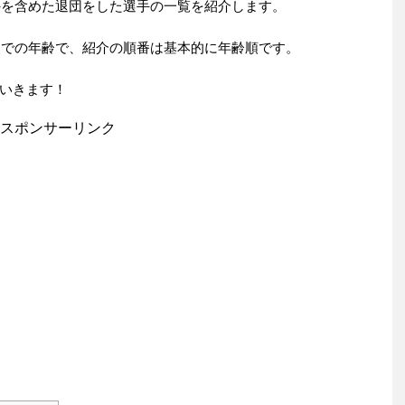
力外を含めた退団をした選手の一覧を紹介します。
時点での年齢で、紹介の順番は基本的に年齢順です。
いきます！
スポンサーリンク