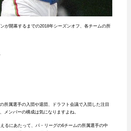
ズンが開幕するまでの2018年シーズンオフ、各チームの所
手
の所属選手の入団や退団、ドラフト会議で入団した注目
、メンバーの構成は気になりますよね。
迎えるにあたって、パ・リーグの6チームの所属選手の中