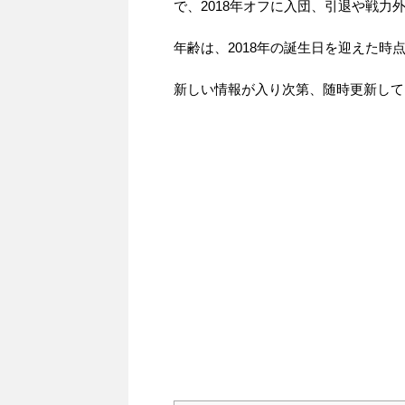
で、2018年オフに入団、引退や戦
年齢は、2018年の誕生日を迎えた
新しい情報が入り次第、随時更新して