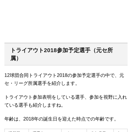
トライアウト2018参加予定選手（元セ所
属）
12球団合同トライアウト2018の参加予定選手の中で、元
セ・リーグ所属選手を紹介します。
トライアウト参加表明をしている選手、参加を視野に入れ
ている選手も紹介しますね。
年齢は、2018年の誕生日を迎えた時点での年齢です。