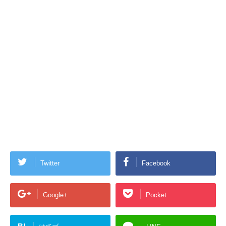
Twitter
Facebook
Google+
Pocket