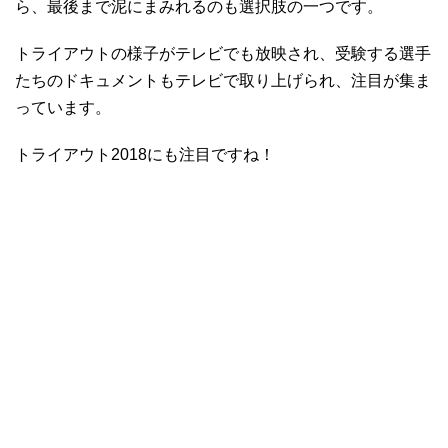
ら、最後まで泥にまみれるのも選択肢の一つです。
トライアウトの様子がテレビでも放映され、受験する選手
たちのドキュメントもテレビで取り上げられ、注目が集ま
っています。
トライアウト2018にも注目ですね！