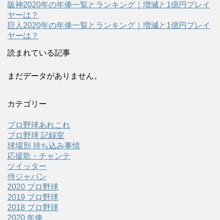
阪神2020年の年俸一覧とランキング｜増減と1億円プレイ
ヤーは？
巨人2020年の年俸一覧とランキング｜増減と1億円プレイ
ヤーは？
読まれている記事
まだデータがありません。
カテゴリー
プロ野球あれこれ
プロ野球 記録室
球場別 持ち込み事情
応援歌・チャンテ
ツイッター
侍ジャパン
2020 プロ野球
2019 プロ野球
2018 プロ野球
2020 年俸