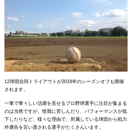
12球団合同トライアウトが2018年のシーズンオフも開催
されます。
一軍で華々しい活躍を見せるプロ野球選手に注目が集まる
のは当然ですが、怪我に苦しんだり、パフォーマンスが低
下したりなど、様々な理由で、所属している球団から戦力
外通告を言い渡される選手がたくさんいます。