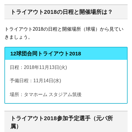
トライアウト2018の日程と開催場所は？
トライアウト2018の日程と開催場所（球場）から見てい
きましょう。
12球団合同トライアウト2018
日程：2018年11月13日(火)
予備日程：11月14日(水)
場所：タマホーム スタジアム筑後
トライアウト2018参加予定選手（元パ所
属）