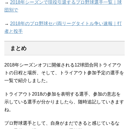
→
2018年シーズンで現役引退するプロ野球選手一覧｜球
団別で
→
2018年のプロ野球セパ両リーグタイトル争い速報｜打
者と投手
まとめ
2018年シーズンオフに開催される12球団合同トライアウ
トの日程と場所、そして、トライアウト参加予定の選手を
一覧で紹介しました。
トライアウト2018の参加を表明する選手、参加の意志を
示している選手が分かりましたら、随時追記していきます
ね。
プロ野球選手として、自身がまだできると感じているな