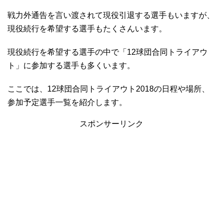
戦力外通告を言い渡されて現役引退する選手もいますが、
現役続行を希望する選手もたくさんいます。
現役続行を希望する選手の中で「12球団合同トライアウ
ト」に参加する選手も多くいます。
ここでは、12球団合同トライアウト2018の日程や場所、
参加予定選手一覧を紹介します。
スポンサーリンク