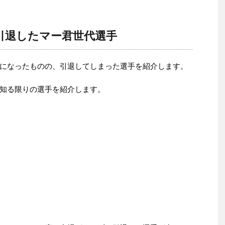
で引退したマー君世代選手
になったものの、引退してしまった選手を紹介します。
知る限りの選手を紹介します。