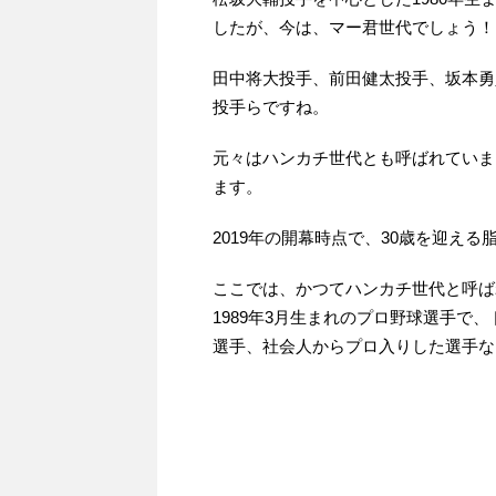
したが、今は、マー君世代でしょう！
田中将大投手、前田健太投手、坂本勇
投手らですね。
元々はハンカチ世代とも呼ばれていま
ます。
2019年の開幕時点で、30歳を迎え
ここでは、かつてハンカチ世代と呼ばれ
1989年3月生まれのプロ野球選手で
選手、社会人からプロ入りした選手な