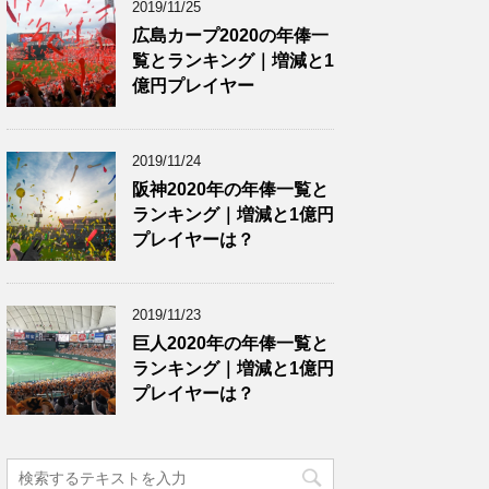
2019/11/25
広島カープ2020の年俸一
覧とランキング｜増減と1
億円プレイヤー
2019/11/24
阪神2020年の年俸一覧と
ランキング｜増減と1億円
プレイヤーは？
2019/11/23
巨人2020年の年俸一覧と
ランキング｜増減と1億円
プレイヤーは？