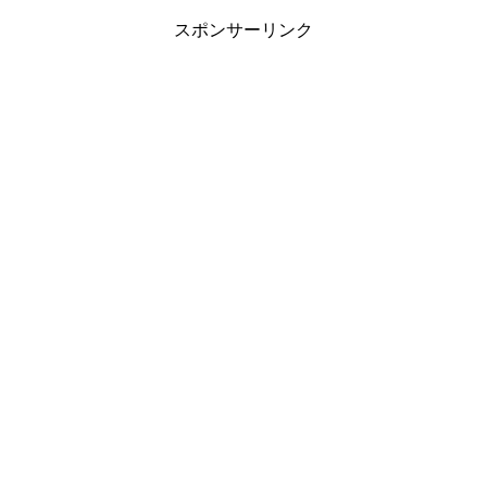
スポンサーリンク