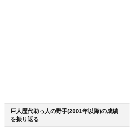
巨人歴代助っ人の野手(2001年以降)の成績
を振り返る