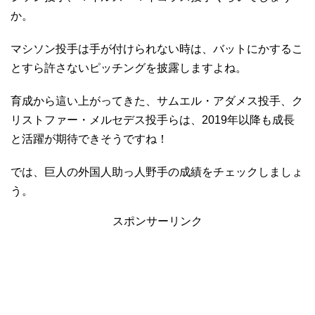
か。
マシソン投手は手が付けられない時は、バットにかするこ
とすら許さないピッチングを披露しますよね。
育成から這い上がってきた、サムエル・アダメス投手、ク
リストファー・メルセデス投手らは、2019年以降も成長
と活躍が期待できそうですね！
では、巨人の外国人助っ人野手の成績をチェックしましょ
う。
スポンサーリンク