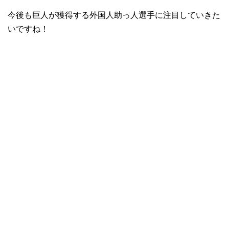
今後も巨人が獲得する外国人助っ人選手に注目していきた
いですね！