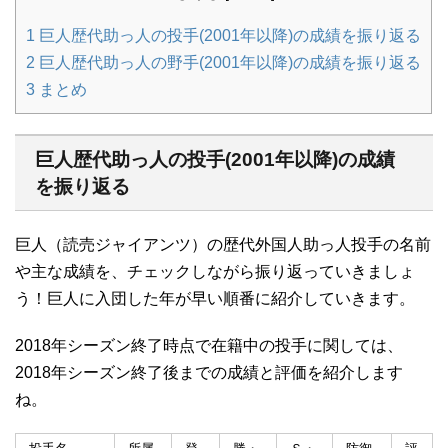
1
巨人歴代助っ人の投手(2001年以降)の成績を振り返る
2
巨人歴代助っ人の野手(2001年以降)の成績を振り返る
3
まとめ
巨人歴代助っ人の投手(2001年以降)の成績
を振り返る
巨人（読売ジャイアンツ）の歴代外国人助っ人投手の名前
や主な成績を、チェックしながら振り返っていきましょ
う！巨人に入団した年が早い順番に紹介していきます。
2018年シーズン終了時点で在籍中の投手に関しては、
2018年シーズン終了後までの成績と評価を紹介します
ね。