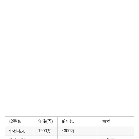
投手名
年俸(円)
前年比
備考
中村祐太
1200万
↑300万