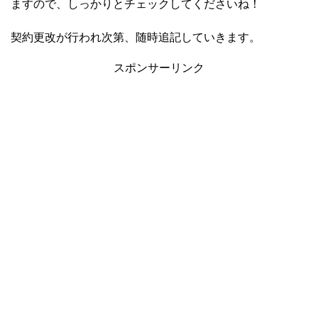
ますので、しっかりとチェックしてくださいね！
契約更改が行われ次第、随時追記していきます。
スポンサーリンク