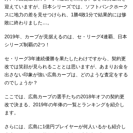
迎えていますが、日本シリーズでは、ソフトバンクホーク
スに地力の差を見せつけられ、1勝4敗1分で結果的には惨
敗に終わりました…。
2019年、カープが見据えるのは、セ・リーグ4連覇、日本
シリーズ制覇の2つ！
セ・リーグ3年連続優勝を果たしたわけですから、契約更
改では笑顔が見られることとは思いますが、あまりお金を
出さない印象が強い広島カープは、どのような査定をする
のでしょうか？
ここでは、広島カープの選手たちの2018年オフの契約更
改で決まる、2019年の年俸の一覧とランキングを紹介し
ます。
さらには、広島に1億円プレイヤーが何人いるかも紹介し