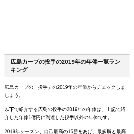
広島カープの投手の2019年の年俸一覧ラン
キング
広島カープの「投手」の2019年の年俸からチェックしま
しょう。
以下で紹介する広島の投手の2019年の年俸は、上記で紹
介した年俸1億円に到達した投手以外の年俸です。
2018年シーズン、自己最高の15勝をあげ、最多勝と最高