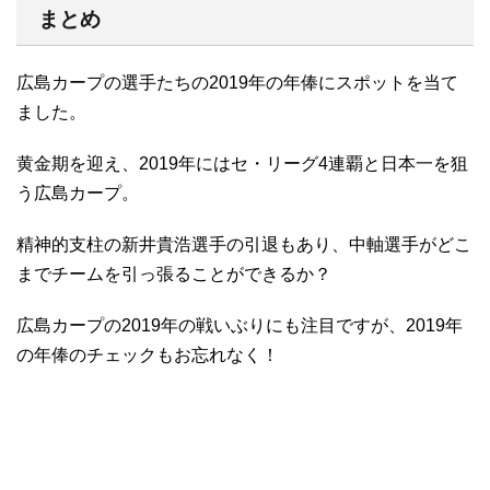
まとめ
広島カープの選手たちの2019年の年俸にスポットを当て
ました。
黄金期を迎え、2019年にはセ・リーグ4連覇と日本一を狙
う広島カープ。
精神的支柱の新井貴浩選手の引退もあり、中軸選手がどこ
までチームを引っ張ることができるか？
広島カープの2019年の戦いぶりにも注目ですが、2019年
の年俸のチェックもお忘れなく！