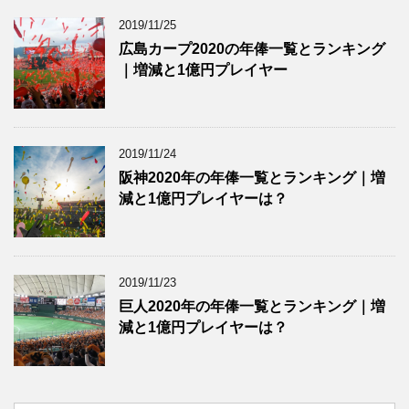
2019/11/25
広島カープ2020の年俸一覧とランキング
｜増減と1億円プレイヤー
2019/11/24
阪神2020年の年俸一覧とランキング｜増
減と1億円プレイヤーは？
2019/11/23
巨人2020年の年俸一覧とランキング｜増
減と1億円プレイヤーは？