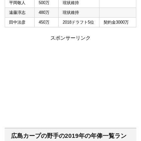
平岡敬人
500万
現状維持
遠藤淳志
480万
現状維持
田中法彦
450万
2018ドラフト5位
契約金3000万
スポンサーリンク
広島カープの野手の2019年の年俸一覧ラン