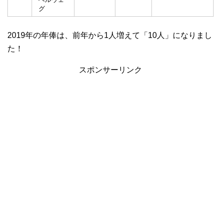
グ
2019年の年俸は、前年から1人増えて「10人」になりまし
た！
スポンサーリンク