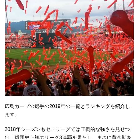
広島カープの選手の2019年の一覧とランキングを紹介し
ます。
2018年シーズンもセ・リーグでは圧倒的な強さを見せつ
け、球団史上初のリーグ3連覇を果たし、まさに黄金期を