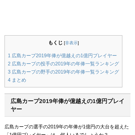
もくじ
[
非表示
]
1
広島カープ2019年俸が億越えの1億円プレイヤー
2
広島カープの投手の2019年の年俸一覧ランキング
3
広島カープの野手の2019年の年俸一覧ランキング
4
まとめ
広島カープ2019年俸が億越えの1億円プレイ
ヤー
広島カープの選手の2019年の年俸が1億円の大台を超えた
「1億円プレイヤー」は、何人いるでしょうか？