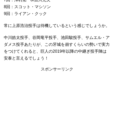
8回：スコット・マシソン
9回：ライアン・クック
常に上原浩治投手は待機しているという感じでしょうか。
中川皓太投手、谷岡竜平投手、池田駿投手、サムエル・ア
ダメス投手あたりが、この牙城を崩すくらいの勢いで実力
をつけてくれると、巨人の2019年以降の中継ぎ投手陣は
安泰と言えるでしょう！
スポンサーリンク