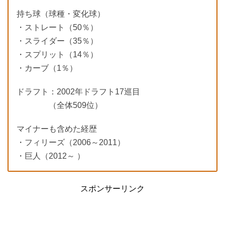
持ち球（球種・変化球）
・ストレート（50％）
・スライダー（35％）
・スプリット（14％）
・カーブ（1％）
ドラフト：2002年ドラフト17巡目
（全体509位）
マイナーも含めた経歴
・フィリーズ（2006～2011）
・巨人（2012～ ）
スポンサーリンク