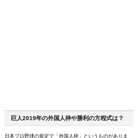
巨人2019年の外国人枠や勝利の方程式は？
日本プロ野球の規定で「外国人枠」というものがありま