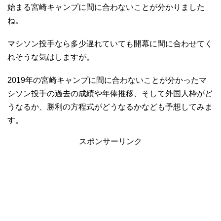
始まる宮崎キャンプに間に合わないことが分かりました
ね。
マシソン投手なら多少遅れていても開幕に間に合わせてく
れそうな気はしますが。
2019年の宮崎キャンプに間に合わないことが分かったマ
シソン投手の過去の成績や年俸推移、そして外国人枠がど
うなるか、勝利の方程式がどうなるかなども予想してみま
す。
スポンサーリンク