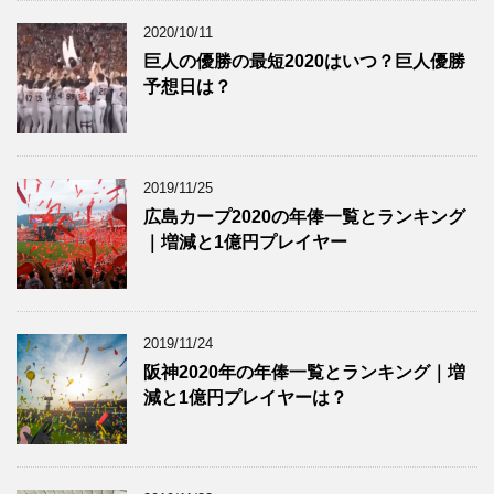
2020/10/11
巨人の優勝の最短2020はいつ？巨人優勝
予想日は？
2019/11/25
広島カープ2020の年俸一覧とランキング
｜増減と1億円プレイヤー
2019/11/24
阪神2020年の年俸一覧とランキング｜増
減と1億円プレイヤーは？