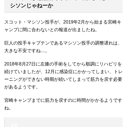
シソンじゃねーか
スコット・マシソン投手が、2019年2月から始まる宮崎キ
ャンプに間に合わないとの報道が出ましたね。
巨人の投手キャプテンであるマシソン投手の調整遅れは、
大きな不安ですね…。
2018年8月27日に左膝の手術をしてから順調にリハビリを
続けていましたが、12月に感染症にかかってしまい、トレ
ーニングができない時期が続いてしまって筋力を戻す必要
があるようです。
宮崎キャンプまでに筋力を戻すのに時間がかかるようです
ね。