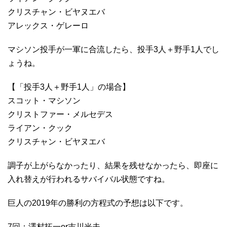
クリスチャン・ビヤヌエバ
アレックス・ゲレーロ
マシソン投手が一軍に合流したら、投手3人＋野手1人でし
ょうね。
【「投手3人＋野手1人」の場合】
スコット・マシソン
クリストファー・メルセデス
ライアン・クック
クリスチャン・ビヤヌエバ
調子が上がらなかったり、結果を残せなかったら、即座に
入れ替えが行われるサバイバル状態ですね。
巨人の2019年の勝利の方程式の予想は以下です。
7回：澤村拓一or吉川光夫