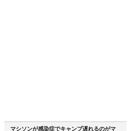
マシソンが感染症でキャンプ遅れるのがマ