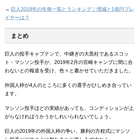
→
巨人2019年の年俸一覧とランキング｜増減と1億円プレ
イヤーは？
まとめ
巨人の投手キャプテンで、中継ぎの大黒柱であるスコッ
ト・マシソン投手が、2019年2月の宮崎キャンプに間に合
わないとの報道を受け、色々と書かせていただきました。
外国人枠が4人のところに多くの選手がひしめき合ってい
ます。
マシソン投手ほどの実績があっても、コンディションが上
がらなければうかうかしれいられないでしょう。
巨人の2019年の外国人枠の争い、勝利の方程式にマシソ