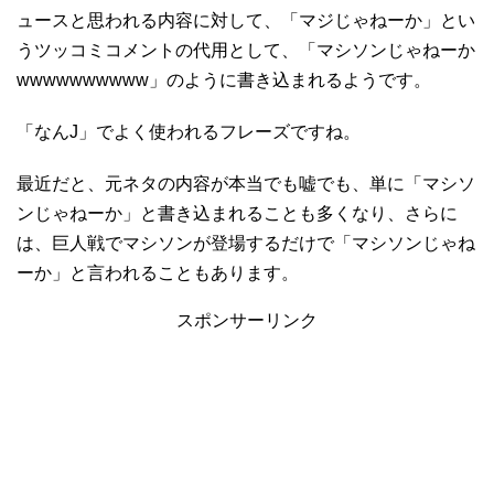
ュースと思われる内容に対して、「マジじゃねーか」とい
うツッコミコメントの代用として、「マシソンじゃねーか
wwwwwwwwww」のように書き込まれるようです。
「なんJ」でよく使われるフレーズですね。
最近だと、元ネタの内容が本当でも嘘でも、単に「マシソ
ンじゃねーか」と書き込まれることも多くなり、さらに
は、巨人戦でマシソンが登場するだけで「マシソンじゃね
ーか」と言われることもあります。
スポンサーリンク