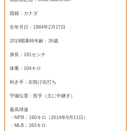
国籍：カナダ
生年月日：1984年2月27日
2019開幕時年齢：35歳
身長：191センチ
体重：104キロ
利き手：右投げ右打ち
守備位置：投手（主に中継ぎ）
最高球速
・NPB：160キロ（2014年9月11日）
・MLB：163キロ