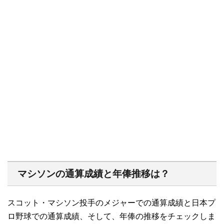
マシソンの通算成績と年俸推移は？
スコット・マシソン投手のメジャーでの通算成績と日本プ
ロ野球での通算成績、そして、年俸の推移をチェックしま