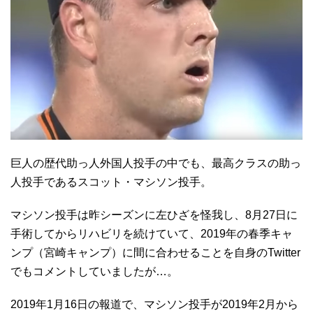
巨人の歴代助っ人外国人投手の中でも、最高クラスの助っ
人投手であるスコット・マシソン投手。
マシソン投手は昨シーズンに左ひざを怪我し、8月27日に
手術してからリハビリを続けていて、2019年の春季キャ
ンプ（宮崎キャンプ）に間に合わせることを自身のTwitter
でもコメントしていましたが…。
2019年1月16日の報道で、マシソン投手が2019年2月から