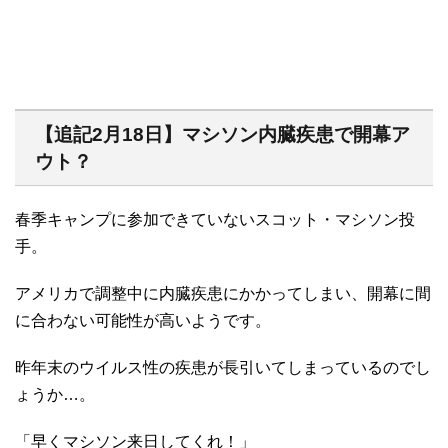
【追記2月18日】マシソン内臓疾患で開幕ア
ウト？
春季キャンプに参加できていないスコット・マシソン投
手。
アメリカで調整中に内臓疾患にかかってしまい、開幕に間
に合わない可能性が高いようです。
昨年末のウイルス性の疾患が長引いてしまっているのでし
ょうか…。
「早くマシソン来日してくれ！」