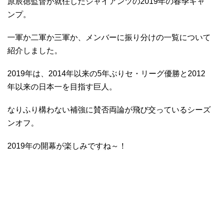
原辰徳監督が就任したジャイアンツの2019年の春季キャ
ンプ。
一軍か二軍か三軍か、メンバーに振り分けの一覧について
紹介しました。
2019年は、2014年以来の5年ぶりセ・リーグ優勝と2012
年以来の日本一を目指す巨人。
なりふり構わない補強に賛否両論が飛び交っているシーズ
ンオフ。
2019年の開幕が楽しみですね～！