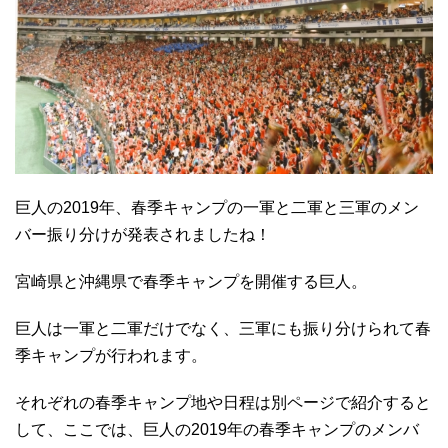
巨人の2019年、春季キャンプの一軍と二軍と三軍のメン
バー振り分けが発表されましたね！
宮崎県と沖縄県で春季キャンプを開催する巨人。
巨人は一軍と二軍だけでなく、三軍にも振り分けられて春
季キャンプが行われます。
それぞれの春季キャンプ地や日程は別ページで紹介すると
して、ここでは、巨人の2019年の春季キャンプのメンバ