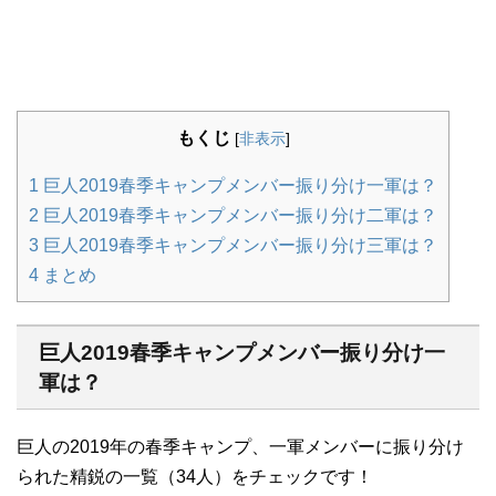
もくじ
[
非表示
]
1
巨人2019春季キャンプメンバー振り分け一軍は？
2
巨人2019春季キャンプメンバー振り分け二軍は？
3
巨人2019春季キャンプメンバー振り分け三軍は？
4
まとめ
巨人2019春季キャンプメンバー振り分け一
軍は？
巨人の2019年の春季キャンプ、一軍メンバーに振り分け
られた精鋭の一覧（34人）をチェックです！