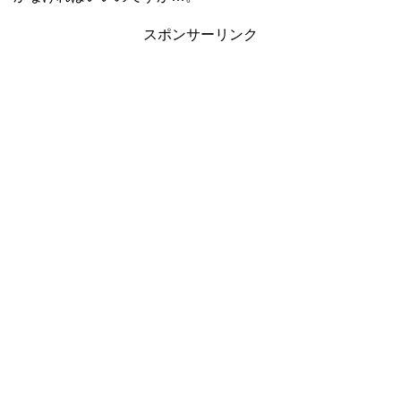
スポンサーリンク