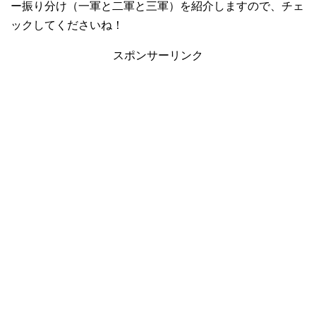
ー振り分け（一軍と二軍と三軍）を紹介しますので、チェ
ックしてくださいね！
スポンサーリンク