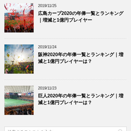
2019/11/25
広島カープ2020の年俸一覧とランキング
｜増減と1億円プレイヤー
2019/11/24
阪神2020年の年俸一覧とランキング｜増
減と1億円プレイヤーは？
2019/11/23
巨人2020年の年俸一覧とランキング｜増
減と1億円プレイヤーは？