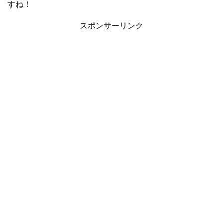
すね！
スポンサーリンク