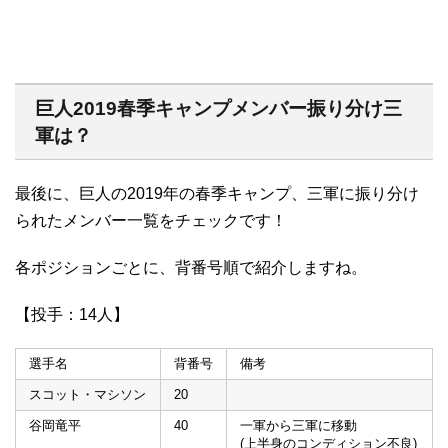
巨人2019春季キャンプメンバー振り分け三
軍は？
最後に、巨人の2019年の春季キャンプ、三軍に振り分け
られたメンバー一覧をチェックです！
各ポジションごとに、背番号順で紹介しますね。
【投手：14人】
選手名
背番号
備考
スコット・マシソン
20
谷岡竜平
40
一軍から三軍に移動
(上半身のコンディション不良)