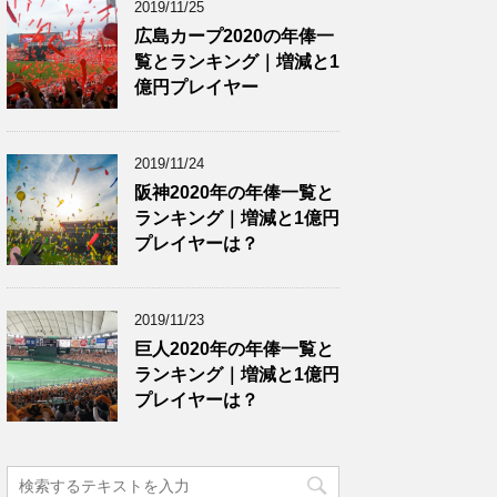
2019/11/25
広島カープ2020の年俸一
覧とランキング｜増減と1
億円プレイヤー
2019/11/24
阪神2020年の年俸一覧と
ランキング｜増減と1億円
プレイヤーは？
2019/11/23
巨人2020年の年俸一覧と
ランキング｜増減と1億円
プレイヤーは？