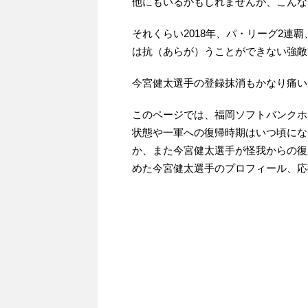
他にもいるかもしれませんが、こんな
それくらい2018年、パ・リーグ2連
は抗（あらが）うことができない強敵
今宮健太選手の登録抹消もかなり痛い
このページでは、福岡ソフトバンクホ
状態や一軍への復帰時期はいつ頃にな
か、また今宮健太選手が怪我からの復
めた今宮健太選手のプロフィール、応