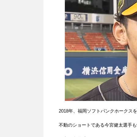
2018年、福岡ソフトバンクホーク
不動のショートである今宮健太選手も