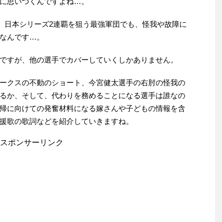
に思いつくんですよね…。
覇、日本シリーズ2連覇を狙う最強軍団でも、怪我や故障に
なんです…。
ですが、他の選手でカバーしていくしかありません。
ークスの不動のショート、今宮健太選手の右肘の怪我の
るか、そして、代わりを務めることになる選手は誰なの
帰に向けての発奮材料になる嫁さんや子どもの情報を含
援歌の歌詞などを紹介していきますね。
スポンサーリンク