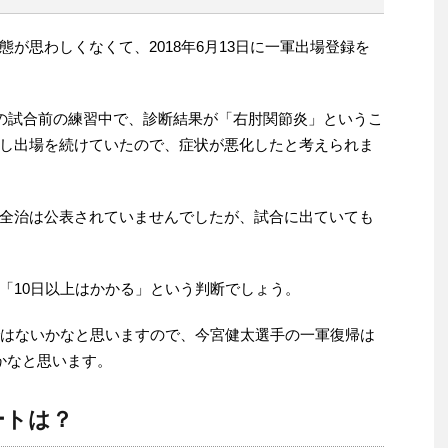
が思わしくなくて、2018年6月13日に一軍出場登録を
日の試合前の練習中で、診断結果が「右肘関節炎」というこ
し出場を続けていたので、症状が悪化したと考えられま
全治は公表されていませんでしたが、試合に出ていても
「10日以上はかかる」という判断でしょう。
ではないかなと思いますので、今宮健太選手の一軍復帰は
かなと思います。
ートは？