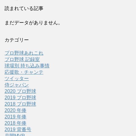
読まれている記事
まだデータがありません。
カテゴリー
プロ野球あれこれ
プロ野球 記録室
球場別 持ち込み事情
応援歌・チャンテ
ツイッター
侍ジャパン
2020 プロ野球
2019 プロ野球
2018 プロ野球
2020 年俸
2019 年俸
2018 年俸
2019 背番号
月間MVP