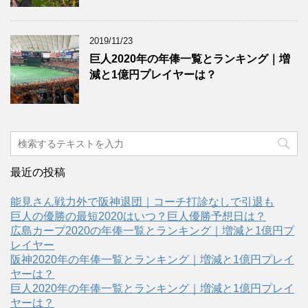
2019/11/23
巨人2020年の年俸一覧とランキング｜増
減と1億円プレイヤーは？
最近の投稿
能見さん戦力外で阪神退団｜コーチ打診なしで引退も
巨人の優勝の最短2020はいつ？巨人優勝予想日は？
広島カープ2020の年俸一覧とランキング｜増減と1億円プ
レイヤー
阪神2020年の年俸一覧とランキング｜増減と1億円プレイ
ヤーは？
巨人2020年の年俸一覧とランキング｜増減と1億円プレイ
ヤーは？