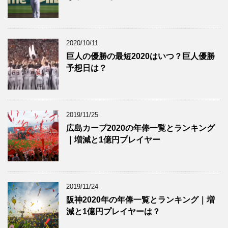
2020/10/11
巨人の優勝の最短2020はいつ？巨人優勝
予想日は？
2019/11/25
広島カープ2020の年俸一覧とランキング
｜増減と1億円プレイヤー
2019/11/24
阪神2020年の年俸一覧とランキング｜増
減と1億円プレイヤーは？