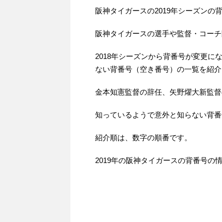
阪神タイガースの2019年シーズンの
阪神タイガースの選手や監督・コーチ
2018年シーズンから背番号が変更
ない背番号（空き番号）の一覧を紹介
金本知憲監督の辞任、矢野燿大新監督
知っているようで意外と知らない背番
紹介順は、数字の順番です。
2019年の阪神タイガースの背番号