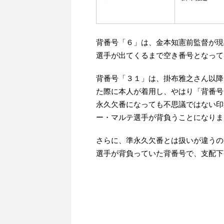
背番号「６」は、金本知憲前監督が現
選手が出てくるまで空き番号となって
背番号「３１」は、掛布雅之さん以降
た際に本人が着用し、やはり「背番号
永久欠番になっても不思議ではない印
ー・マルテ選手が背負うことになりま
さらに、準永久欠番とは扱いが違うの
選手が背負っていた背番号で、支配下