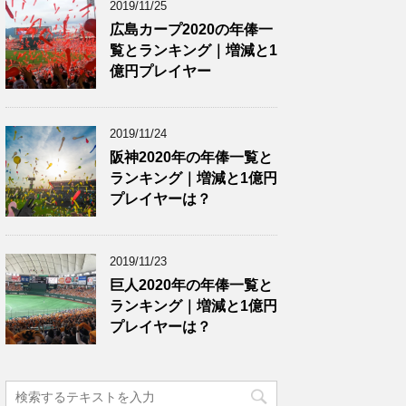
2019/11/25
広島カープ2020の年俸一
覧とランキング｜増減と1
億円プレイヤー
2019/11/24
阪神2020年の年俸一覧と
ランキング｜増減と1億円
プレイヤーは？
2019/11/23
巨人2020年の年俸一覧と
ランキング｜増減と1億円
プレイヤーは？