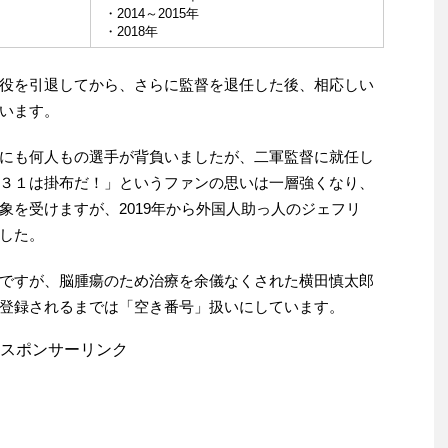
・2014～2015年
・2018年
役を引退してから、さらに監督を退任した後、相応しい
います。
にも何人もの選手が背負いましたが、二軍監督に就任し
３１は掛布だ！」というファンの思いは一層強くなり、
象を受けますが、2019年から外国人助っ人のジェフリ
した。
ですが、脳腫瘍のため治療を余儀なくされた横田慎太郎
登録されるまでは「空き番号」扱いにしています。
スポンサーリンク