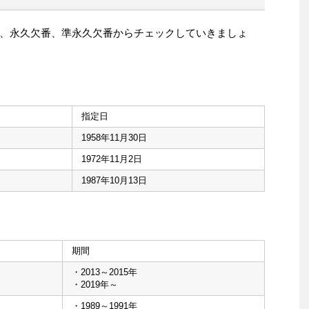
、永久欠番、準永久欠番からチェックしていきましょ
指定日
1958年11月30日
1972年11月2日
1987年10月13日
期間
・2013～2015年
・2019年～
・1989～1991年