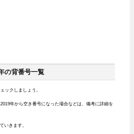
9年の背番号一覧
チェックしましょう。
、2019年から空き番号になった場合などは、備考に詳細を
ていきます。