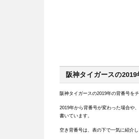
阪神タイガースの201
阪神タイガースの2019年の背番号を
2019年から背番号が変わった場合や
書いています。
空き背番号は、表の下で一気に紹介し