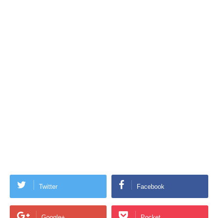
Twitter
Facebook
Google+
Pocket