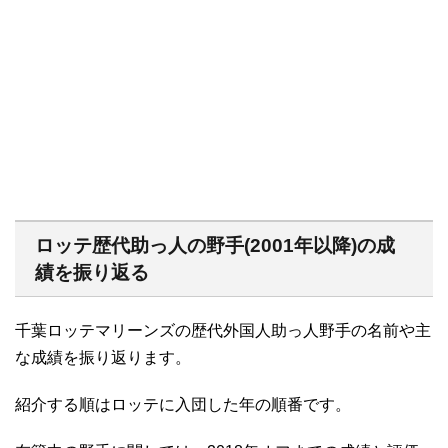
ロッテ歴代助っ人の野手(2001年以降)の成
績を振り返る
千葉ロッテマリーンズの歴代外国人助っ人野手の名前や主
な成績を振り返ります。
紹介する順はロッテに入団した年の順番です。