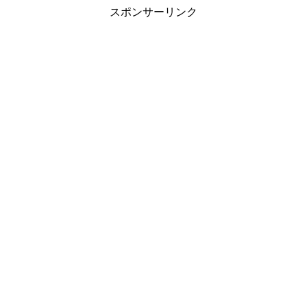
スポンサーリンク