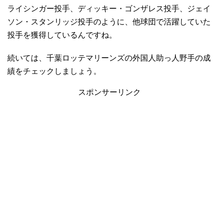
ライシンガー投手、ディッキー・ゴンザレス投手、ジェイ
ソン・スタンリッジ投手のように、他球団で活躍していた
投手を獲得しているんですね。
続いては、千葉ロッテマリーンズの外国人助っ人野手の成
績をチェックしましょう。
スポンサーリンク