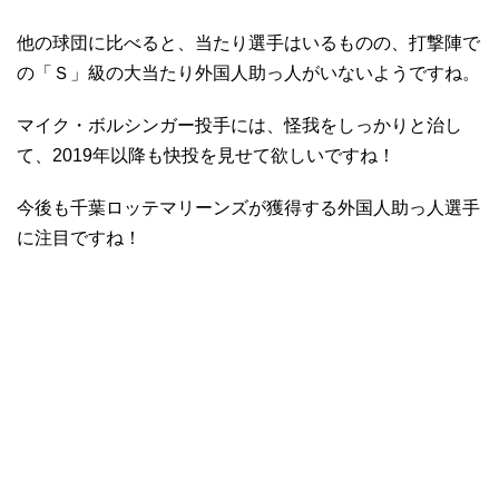
他の球団に比べると、当たり選手はいるものの、打撃陣で
の「Ｓ」級の大当たり外国人助っ人がいないようですね。
マイク・ボルシンガー投手には、怪我をしっかりと治し
て、2019年以降も快投を見せて欲しいですね！
今後も千葉ロッテマリーンズが獲得する外国人助っ人選手
に注目ですね！