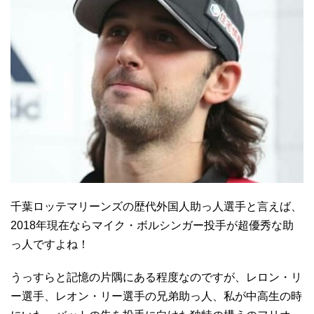
千葉ロッテマリーンズの歴代外国人助っ人選手と言えば、
2018年現在ならマイク・ボルシンガー投手が超優秀な助
っ人ですよね！
うっすらと記憶の片隅にある程度なのですが、レロン・リ
ー選手、レオン・リー選手の兄弟助っ人、私が中高生の時