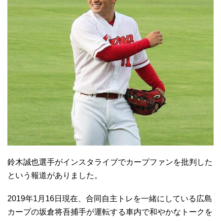
鈴木誠也選手がインスタライブでカープファンを批判した
という報道がありました。
2019年1月16日現在、合同自主トレを一緒にしている広島
カープの坂倉将吾捕手が運転する車内で和やかなトークを