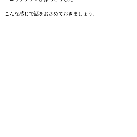
こんな感じで話をおさめておきましょう。