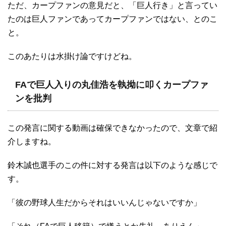
ただ、カープファンの意見だと、「巨人行き」と言ってい
たのは巨人ファンであってカープファンではない、とのこ
と。
このあたりは水掛け論ですけどね。
FAで巨人入りの丸佳浩を執拗に叩くカープファ
ンを批判
この発言に関する動画は確保できなかったので、文章で紹
介しますね。
鈴木誠也選手のこの件に対する発言は以下のような感じで
す。
「彼の野球人生だからそれはいいんじゃないですか」