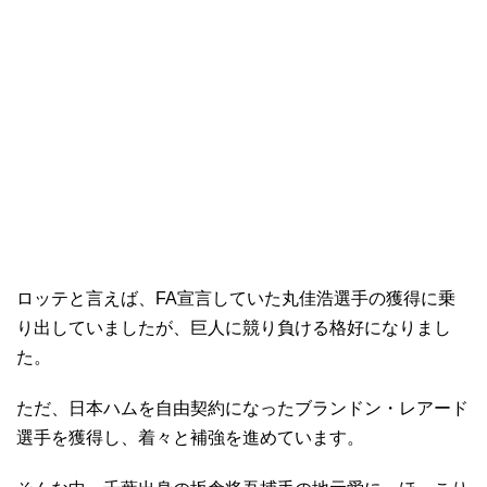
ロッテと言えば、FA宣言していた丸佳浩選手の獲得に乗
り出していましたが、巨人に競り負ける格好になりまし
た。
ただ、日本ハムを自由契約になったブランドン・レアード
選手を獲得し、着々と補強を進めています。