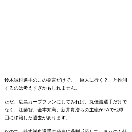
鈴木誠也選手のこの発言だけで、「巨人に行く？」と推測
するのは考えすぎかもしれません。
ただ、広島カープファンにしてみれば、丸佳浩選手だけで
なく、江藤智、金本知憲、新井貴浩らの主砲がFAで他球
団に移籍した過去があります。
なので、鈴木誠也選手の発言に過剰反応してしまうのも仕