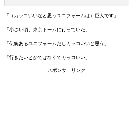
「（カッコいいなと思うユニフォームは）巨人です」
「小さい頃、東京ドームに行っていた」
「伝統あるユニフォームだしカッコいいと思う」
「行きたいとかではなくてカッコいい」
スポンサーリンク