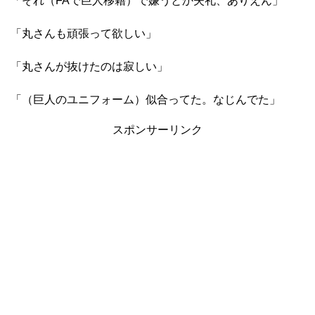
「それ（FAで巨人移籍）で嫌うとか失礼、ありえん」
「丸さんも頑張って欲しい」
「丸さんが抜けたのは寂しい」
「（巨人のユニフォーム）似合ってた。なじんでた」
スポンサーリンク