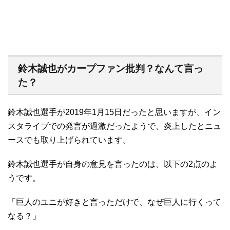
鈴木誠也がカープファン批判？なんて言っ
た？
鈴木誠也選手が2019年1月15日だったと思いますが、イン
スタライブでの発言が過激だったようで、炎上したとニュ
ースでも取り上げられています。
鈴木誠也選手が自身の意見を言ったのは、以下の2点のよ
うです。
「巨人のユニが好きと言っただけで、なぜ巨人に行くって
なる？」