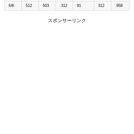
6年
512
503
.312
91
312
.958
スポンサーリンク