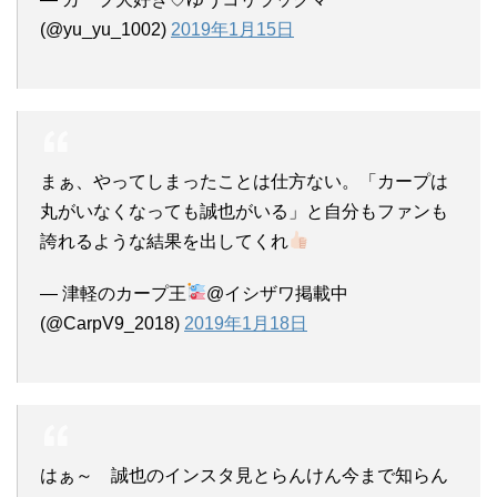
(@yu_yu_1002)
2019年1月15日
まぁ、やってしまったことは仕方ない。「カープは
丸がいなくなっても誠也がいる」と自分もファンも
誇れるような結果を出してくれ
— 津軽のカープ王
@イシザワ掲載中
(@CarpV9_2018)
2019年1月18日
はぁ～ 誠也のインスタ見とらんけん今まで知らん