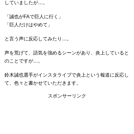
していましたが…。
「誠也がFAで巨人に行く」
「巨人だけはやめて」
と言う声に反応してみたり…。
声を荒げて、語気を強めるシーンがあり、炎上していると
のことですが…。
鈴木誠也選手がインスタライブで炎上という報道に反応し
て、色々と書かせていただきます。
スポンサーリンク