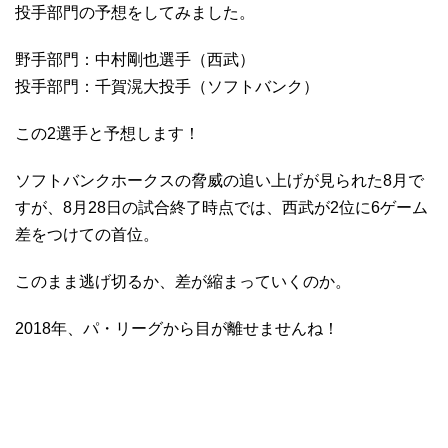
投手部門の予想をしてみました。
野手部門：中村剛也選手（西武）
投手部門：千賀滉大投手（ソフトバンク）
この2選手と予想します！
ソフトバンクホークスの脅威の追い上げが見られた8月で
すが、8月28日の試合終了時点では、西武が2位に6ゲーム
差をつけての首位。
このまま逃げ切るか、差が縮まっていくのか。
2018年、パ・リーグから目が離せませんね！