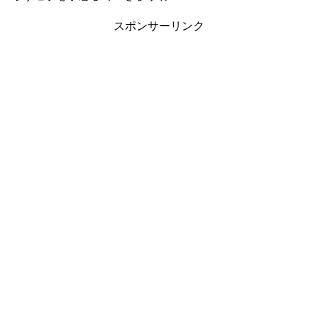
スポンサーリンク