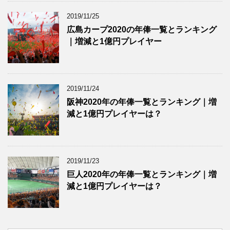
2019/11/25
広島カープ2020の年俸一覧とランキング
｜増減と1億円プレイヤー
2019/11/24
阪神2020年の年俸一覧とランキング｜増
減と1億円プレイヤーは？
2019/11/23
巨人2020年の年俸一覧とランキング｜増
減と1億円プレイヤーは？