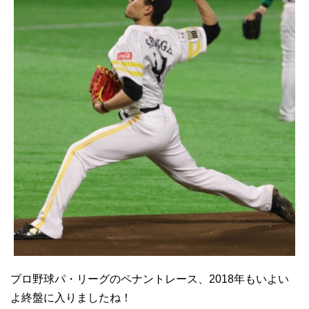
プロ野球パ・リーグのペナントレース、2018年もいよい
よ終盤に入りましたね！