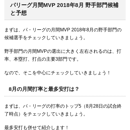
パリーグ月間MVP 2018年8月 野手部門候補
と予想
まずは、パ・リーグの月間MVP 2018年8月の野手部門の
候補選手をチェックしていきましょう。
野手部門の月間MVPの選出に大きく左右されるのは、打
率、本塁打、打点の主要3部門です。
なので、そこを中心にチェックしていきましょう！
8月の月間打率と最多安打は？
まずは、パ・リーグの打率のトップ5（8月28日の試合終
了時点）をチェックしていきましょう。
最多安打も併せて紹介します！