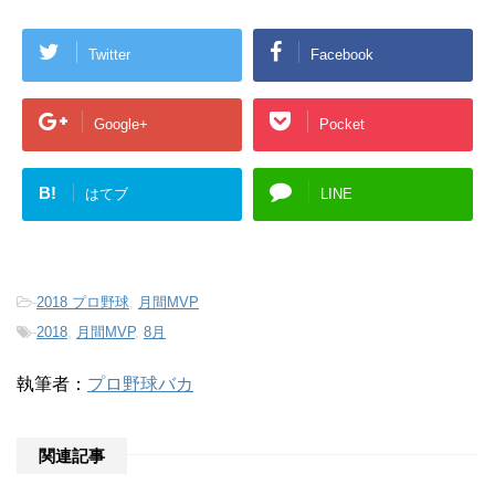
Twitter
Facebook
Google+
Pocket
B!
はてブ
LINE
-
2018 プロ野球
,
月間MVP
-
2018
,
月間MVP
,
8月
執筆者：
プロ野球バカ
関連記事