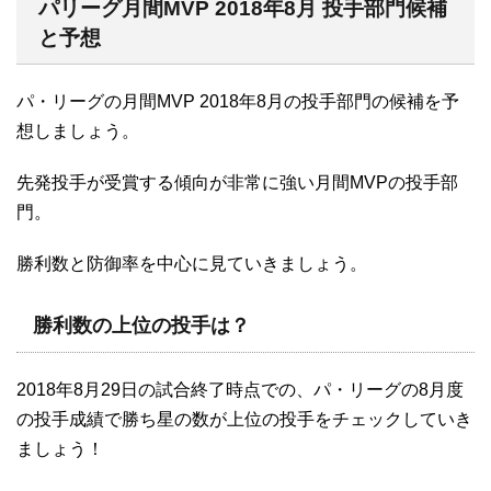
パリーグ月間MVP 2018年8月 投手部門候補
と予想
パ・リーグの月間MVP 2018年8月の投手部門の候補を予
想しましょう。
先発投手が受賞する傾向が非常に強い月間MVPの投手部
門。
勝利数と防御率を中心に見ていきましょう。
勝利数の上位の投手は？
2018年8月29日の試合終了時点での、パ・リーグの8月度
の投手成績で勝ち星の数が上位の投手をチェックしていき
ましょう！