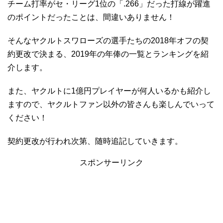
チーム打率がセ・リーグ1位の「.266」だった打線が躍進
のポイントだったことは、間違いありません！
そんなヤクルトスワローズの選手たちの2018年オフの契
約更改で決まる、2019年の年俸の一覧とランキングを紹
介します。
また、ヤクルトに1億円プレイヤーが何人いるかも紹介し
ますので、ヤクルトファン以外の皆さんも楽しんでいって
ください！
契約更改が行われ次第、随時追記していきます。
スポンサーリンク