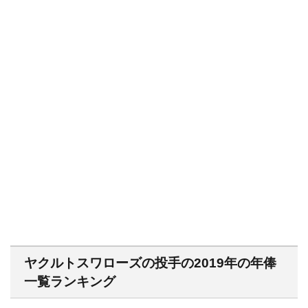
ヤクルトスワローズの投手の2019年の年俸
一覧ランキング