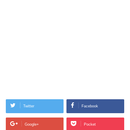
Twitter
Facebook
Google+
Pocket