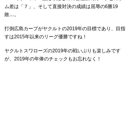
ム差は「７」、そして直接対決の成績は屈辱の6勝19
敗…。
打倒広島カープがヤクルトの2019年の目標であり、目指
すは2015年以来のリーグ優勝ですね！
ヤクルトスワローズの2019年の戦いぶりも楽しみです
が、2019年の年俸のチェックもお忘れなく！