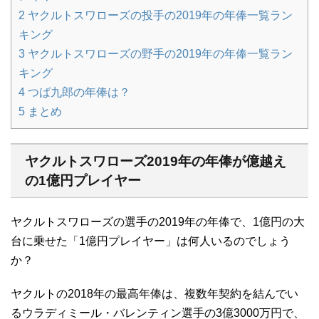
2
ヤクルトスワローズの投手の2019年の年俸一覧ラン
キング
3
ヤクルトスワローズの野手の2019年の年俸一覧ラン
キング
4
つば九郎の年俸は？
5
まとめ
ヤクルトスワローズ2019年の年俸が億越え
の1億円プレイヤー
ヤクルトスワローズの選手の2019年の年俸で、1億円の大
台に乗せた「1億円プレイヤー」は何人いるのでしょう
か？
ヤクルトの2018年の最高年俸は、複数年契約を結んでい
るウラディミール・バレンティン選手の3億3000万円で、