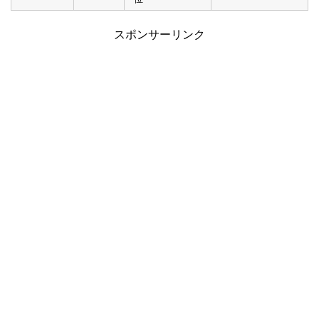
スポンサーリンク