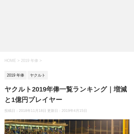
HOME
>
2019 年俸
>
2019 年俸
ヤクルト
ヤクルト2019年俸一覧ランキング｜増減
と1億円プレイヤー
投稿日：2018年11月18日 更新日：
2019年4月15日