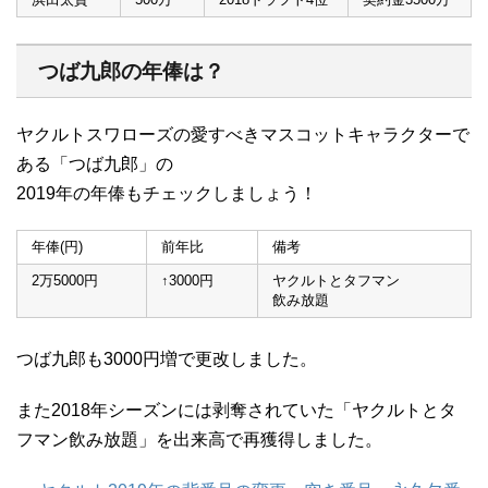
つば九郎の年俸は？
ヤクルトスワローズの愛すべきマスコットキャラクターで
ある「つば九郎」の
2019年の年俸もチェックしましょう！
年俸(円)
前年比
備考
2万5000円
↑3000円
ヤクルトとタフマン
飲み放題
つば九郎も3000円増で更改しました。
また2018年シーズンには剥奪されていた「ヤクルトとタ
フマン飲み放題」を出来高で再獲得しました。