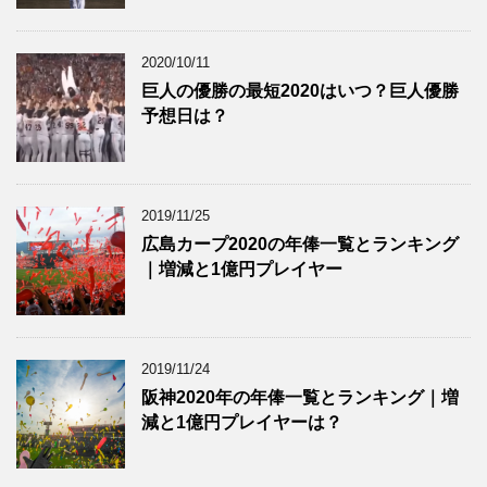
2020/10/11
巨人の優勝の最短2020はいつ？巨人優勝
予想日は？
2019/11/25
広島カープ2020の年俸一覧とランキング
｜増減と1億円プレイヤー
2019/11/24
阪神2020年の年俸一覧とランキング｜増
減と1億円プレイヤーは？