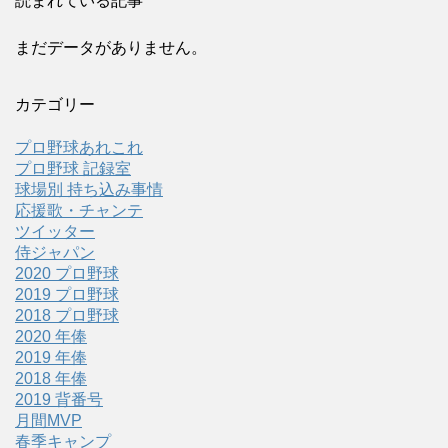
読まれている記事
まだデータがありません。
カテゴリー
プロ野球あれこれ
プロ野球 記録室
球場別 持ち込み事情
応援歌・チャンテ
ツイッター
侍ジャパン
2020 プロ野球
2019 プロ野球
2018 プロ野球
2020 年俸
2019 年俸
2018 年俸
2019 背番号
月間MVP
春季キャンプ