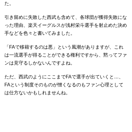
た。
引き留めに失敗した西武も含めて、各球団が獲得失敗にな
った理由、楽天イーグルスが浅村栄斗選手を射止めた決め
手などを色々と書いてみました。
「FAで移籍するのは悪」という風潮がありますが、これ
は一流選手が得ることができる権利ですから、黙ってファ
ンは見守るしかないんですよね。
ただ、西武のようにここまでFAで選手が出ていくと…、
FAという制度そのものが憎くなるのもファン心理として
は仕方ないかもしれませんね。