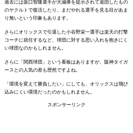
過去には坂口智隆選手が大減俸を提示されて退団したもの
のヤクルトで復活したり、まだやれる選手を見る目があま
り無いという印象もあります。
さらにオリックスで引退した小谷野栄一選手は楽天の打撃
コーチに就任するなど、球団に対する思い入れを抱きにく
い球団なのかもしれません。
さらに「関西球団」という看板はありますが、阪神タイガ
ースとの人気の差も歴然ですよね。
「環境を変えて勝負したい」にしても、オリックスは飛び
込みにくい環境だったのかもしれません。
スポンサーリンク