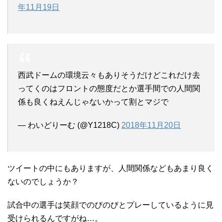
年11月19日
西武ドームの環境云々もありそうだけどこれだけ去
ってくのはフロントの態度だとか選手間での人間関
係も良くねえんじゃないかって割とマジで
— わいどりーむ (@Y1218C)
2018年11月20日
ツイートの中にもありますが、人間関係などもあまり良く
ないのでしょうか？
試合中の選手は笑顔でのびのびとプレーしているように見
受けられるんですがね…。