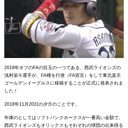
2018年オフのFAの目玉の一つである、西武ライオンズの
浅村栄斗選手が、FA権を行使（FA宣言）をして東北楽天
ゴールデンイーグルスに移籍することが正式に発表されま
した！
2018年11月20日の夕方のことです。
年俸のとしてはソフトバンクホークスが一番高い金額で、
西武ライオンズもオリックスもそれぞれの球団の出来得る