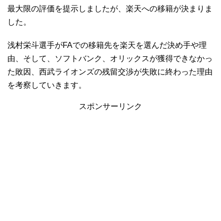
最大限の評価を提示しましたが、楽天への移籍が決まりま
した。
浅村栄斗選手がFAでの移籍先を楽天を選んだ決め手や理
由、そして、ソフトバンク、オリックスが獲得できなかっ
た敗因、西武ライオンズの残留交渉が失敗に終わった理由
を考察していきます。
スポンサーリンク