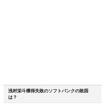
浅村栄斗獲得失敗のソフトバンクの敗因
は？