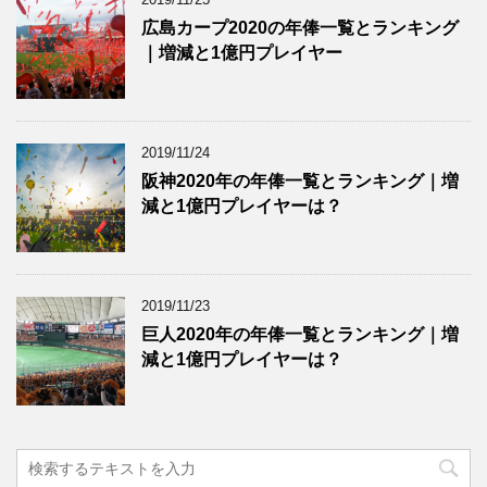
広島カープ2020の年俸一覧とランキング
｜増減と1億円プレイヤー
2019/11/24
阪神2020年の年俸一覧とランキング｜増
減と1億円プレイヤーは？
2019/11/23
巨人2020年の年俸一覧とランキング｜増
減と1億円プレイヤーは？