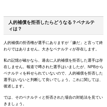
人的補償を拒否したらどうなる？ペナルテ
ィは？
人的補償の拒否権が選手にありますが「嫌だ」と言って終
わりではありません。大きなペナルティが存在します。
私の記憶が確かなら、過去に人的補償を拒否した選手は存
在しません。報道で噂された選手はいましたが、NPBから
ペナルティを科せられていないので、人的補償を拒否した
選手はいないと判断して良いでしょう。これに関しては、
後述します。
では、そのペナルティと拒否された場合の対処法を見てい
きましょう。