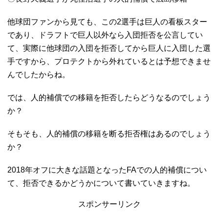
他球団ファンから見ても、この2選手は巨人の看板スター
であり、ドラフトで巨人以外なら入団拒否を公言してい
て、実際に他球団の入団を拒否してから巨人に入団した選
手ですから、プロテクトから外れているとは予想できませ
んでしたからね。
では、人的補償での移籍を拒否したらどうなるのでしょう
か？
そもそも、人的補償の移籍を断る拒否権はあるのでしょう
か？
2018年オフに大きな話題となったFAでの人的補償につい
て、拒否できるかどうかについて書いていきますね。
スポンサーリンク