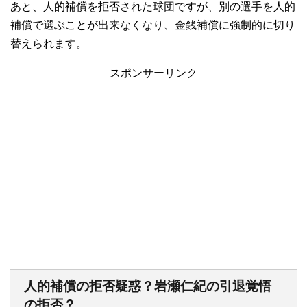
あと、人的補償を拒否された球団ですが、別の選手を人的
補償で選ぶことが出来なくなり、金銭補償に強制的に切り
替えられます。
スポンサーリンク
人的補償の拒否疑惑？岩瀬仁紀の引退覚悟
の拒否？