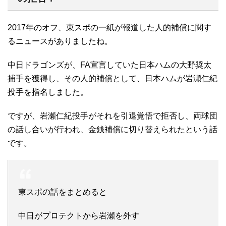
2017年のオフ、東スポの一紙が報道した人的補償に関す
るニュースがありましたね。
中日ドラゴンズが、FA宣言していた日本ハムの大野奨太
捕手を獲得し、その人的補償として、日本ハムが岩瀬仁紀
投手を指名しました。
ですが、岩瀬仁紀投手がそれを引退覚悟で拒否し、両球団
の話し合いが行われ、金銭補償に切り替えられたという話
です。
東スポの話をまとめると
中日がプロテクトから岩瀬を外す