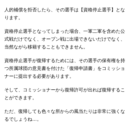
人的補償を拒否したら、その選手は【資格停止選手】とな
ります。
資格停止選手となってしまった場合、一軍二軍を含めた公
式戦だけでなく、オープン戦に出場できないだけでなく、
当然ながら移籍することもできません。
資格停止選手が復帰するためには、その選手の保有権を持
つ所属球団の意見書を付けた「復帰申請書」をコミッショ
ナーに提出する必要があります。
そして、コミッショナーから復帰許可が出れば復帰するこ
とができます。
ただ、復帰しても色々な所からの風当たりは非常に強くな
るでしょうね…。