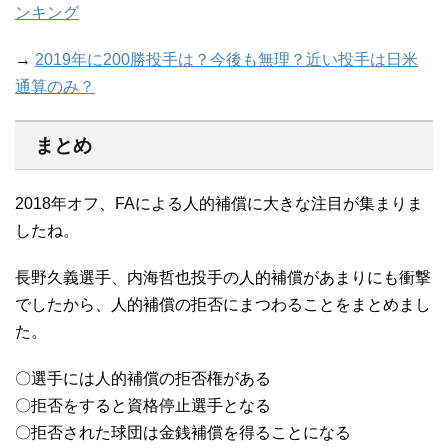
ンキング
→
2019年に200勝投手は？今後も無理？近い投手は日米
通算のみ？
まとめ
2018年オフ、FAによる人的補償に大きな注目が集まりま
したね。
長野久義選手、内海哲也投手の人的補償があまりにも衝撃
でしたから、人的補償の拒否にまつわることをまとめまし
た。
〇選手には人的補償の拒否権がある
〇拒否をすると資格停止選手となる
〇拒否された球団は金銭補償を得ることになる