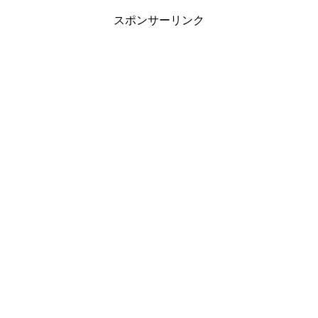
スポンサーリンク