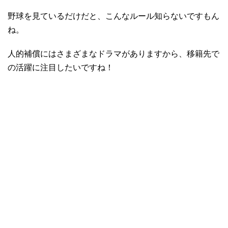
野球を見ているだけだと、こんなルール知らないですもん
ね。
人的補償にはさまざまなドラマがありますから、移籍先で
の活躍に注目したいですね！