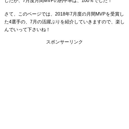
したが、7月度月間MVPの的中率は、100％でした！
さて、このページでは、2018年7月度の月間MVPを受賞し
た4選手の、7月の活躍ぶりを紹介していきますので、楽し
んでいって下さいね！
スポンサーリンク