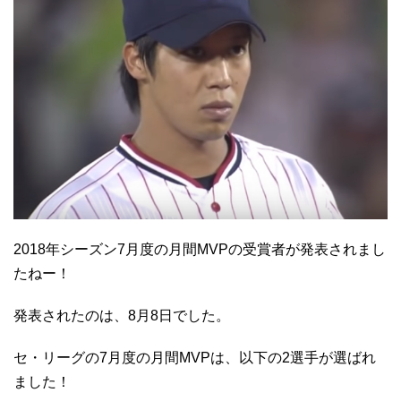
2018年シーズン7月度の月間MVPの受賞者が発表されまし
たねー！
発表されたのは、8月8日でした。
セ・リーグの7月度の月間MVPは、以下の2選手が選ばれ
ました！