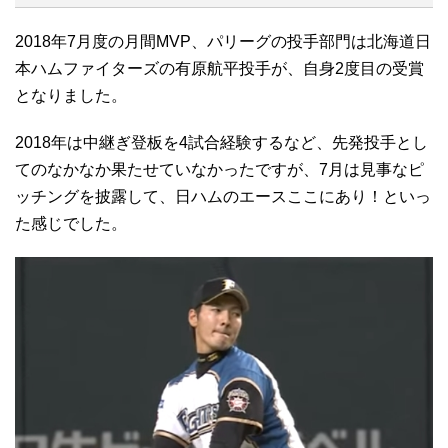
2018年7月度の月間MVP、パリーグの投手部門は北海道日
本ハムファイターズの有原航平投手が、自身2度目の受賞
となりました。
2018年は中継ぎ登板を4試合経験するなど、先発投手とし
てのなかなか果たせていなかったですが、7月は見事なピ
ッチングを披露して、日ハムのエースここにあり！といっ
た感じでした。