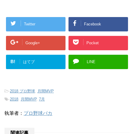
Twitter
Facebook
Google+
Pocket
B!
はてブ
LINE
-
2018 プロ野球
,
月間MVP
-
2018
,
月間MVP
,
7月
執筆者：
プロ野球バカ
関連記事