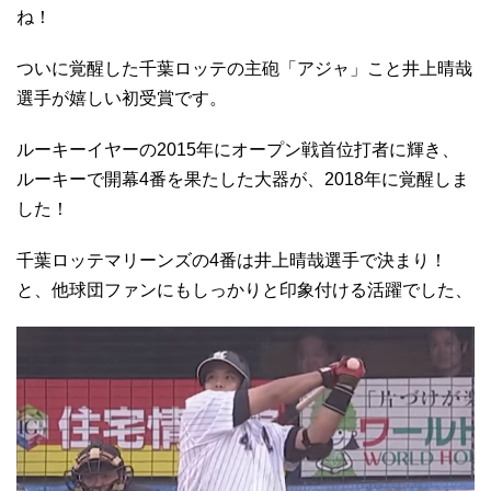
ね！
ついに覚醒した千葉ロッテの主砲「アジャ」こと井上晴哉
選手が嬉しい初受賞です。
ルーキーイヤーの2015年にオープン戦首位打者に輝き、
ルーキーで開幕4番を果たした大器が、2018年に覚醒しま
した！
千葉ロッテマリーンズの4番は井上晴哉選手で決まり！
と、他球団ファンにもしっかりと印象付ける活躍でした、