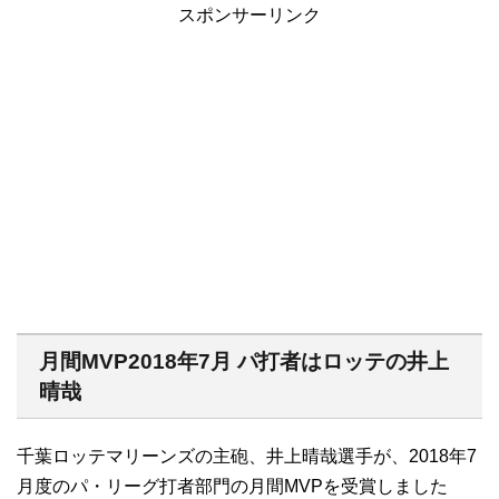
スポンサーリンク
月間MVP2018年7月 パ打者はロッテの井上
晴哉
千葉ロッテマリーンズの主砲、井上晴哉選手が、2018年7
月度のパ・リーグ打者部門の月間MVPを受賞しました