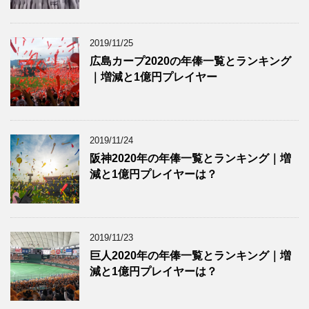
2019/11/25
広島カープ2020の年俸一覧とランキング
｜増減と1億円プレイヤー
2019/11/24
阪神2020年の年俸一覧とランキング｜増
減と1億円プレイヤーは？
2019/11/23
巨人2020年の年俸一覧とランキング｜増
減と1億円プレイヤーは？