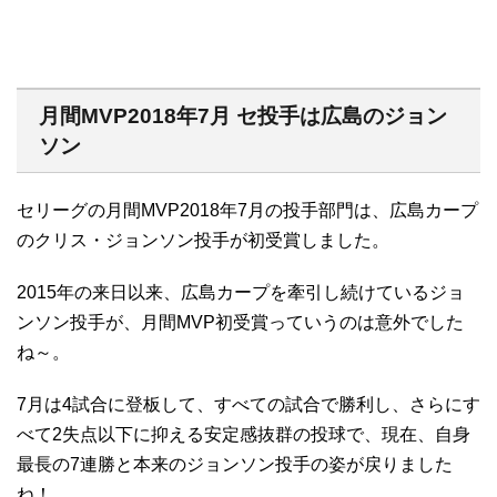
月間MVP2018年7月 セ投手は広島のジョン
ソン
セリーグの月間MVP2018年7月の投手部門は、広島カープ
のクリス・ジョンソン投手が初受賞しました。
2015年の来日以来、広島カープを牽引し続けているジョ
ンソン投手が、月間MVP初受賞っていうのは意外でした
ね～。
7月は4試合に登板して、すべての試合で勝利し、さらにす
べて2失点以下に抑える安定感抜群の投球で、現在、自身
最長の7連勝と本来のジョンソン投手の姿が戻りました
ね！