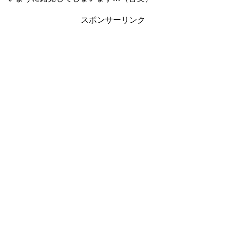
スポンサーリンク