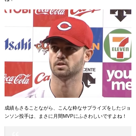
成績もさることながら、こんな粋なサプライズをしたジョ
ンソン投手は、まさに月間MVPにふさわしいですよね！